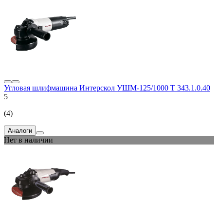
Угловая шлифмашина Интерскол УШМ-125/1000 Т 343.1.0.40
5
(4)
Аналоги
Нет в наличии