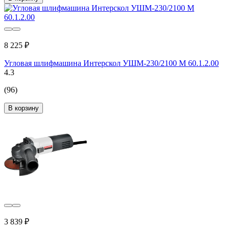
8 225 ₽
Угловая шлифмашина Интерскол УШМ-230/2100 М 60.1.2.00
4.3
(96)
В корзину
3 839 ₽