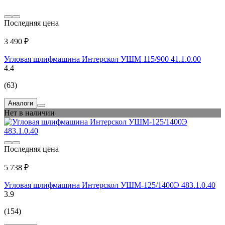
Последняя цена
3 490 ₽
Угловая шлифмашина Интерскол УШМ 115/900 41.1.0.00
4.4
(63)
Аналоги
Нет в наличии
Последняя цена
5 738 ₽
Угловая шлифмашина Интерскол УШМ-125/1400Э 483.1.0.40
3.9
(154)