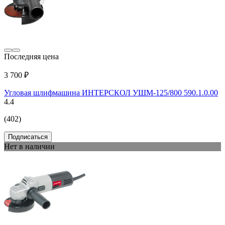
Последняя цена
3 700 ₽
Угловая шлифмашина ИНТЕРСКОЛ УШМ-125/800 590.1.0.00
4.4
(402)
Подписаться
Нет в наличии