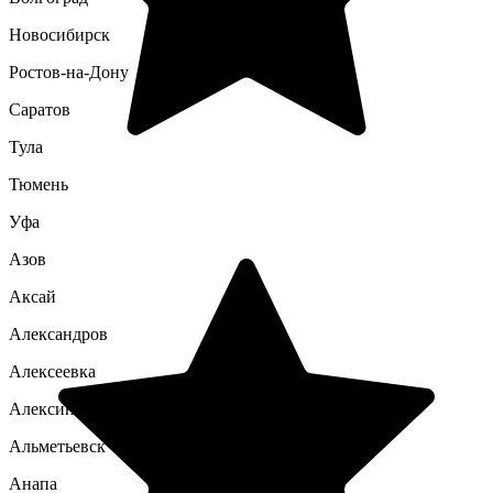
Новосибирск
Ростов-на-Дону
Саратов
Тула
Тюмень
Уфа
Азов
Аксай
Александров
Алексеевка
Алексин
Альметьевск
Анапа