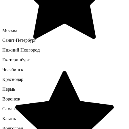
Москва
Санкт-Петербург
Нижний Новгород
Екатеринбург
Челябинск
Краснодар
Пермь
Воронеж
Самара
Казань
Волгоград