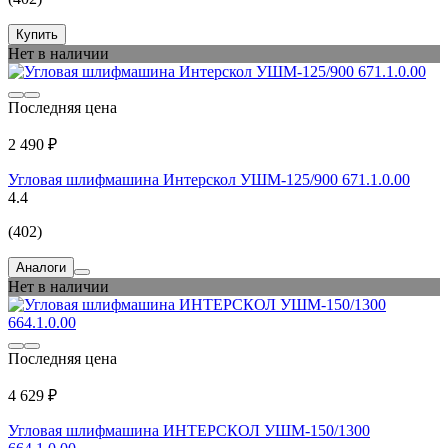
Купить
Нет в наличии
Последняя цена
2 490 ₽
Угловая шлифмашина Интерскол УШМ-125/900 671.1.0.00
4.4
(402)
Аналоги
Нет в наличии
Последняя цена
4 629 ₽
Угловая шлифмашина ИНТЕРСКОЛ УШМ-150/1300