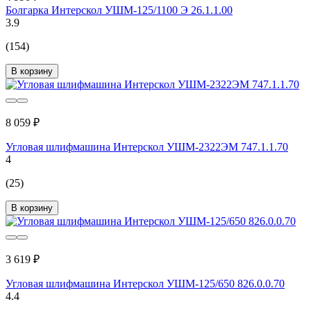
Болгарка Интерскол УШМ-125/1100 Э 26.1.1.00
3.9
(154)
В корзину
8 059 ₽
Угловая шлифмашина Интерскол УШМ-2322ЭМ 747.1.1.70
4
(25)
В корзину
3 619 ₽
Угловая шлифмашина Интерскол УШМ-125/650 826.0.0.70
4.4