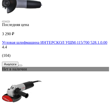
Последняя цена
3 290 ₽
Угловая шлифмашина ИНТЕРСКОЛ УШМ-115/700 528.1.0.00
4.4
(104)
Аналоги
Нет в наличии