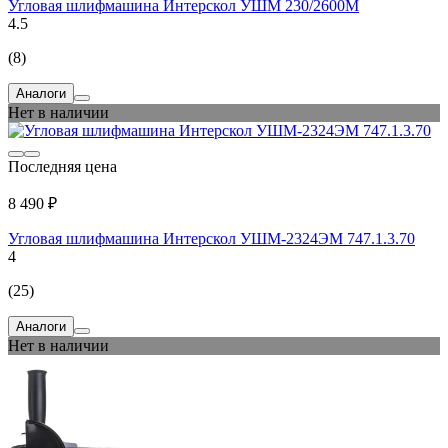
Угловая шлифмашина Интерскол УШМ 230/2600М
4.5
(8)
Аналоги
Нет в наличии
Последняя цена
8 490 ₽
Угловая шлифмашина Интерскол УШМ-2324ЭМ 747.1.3.70
4
(25)
Аналоги
Нет в наличии