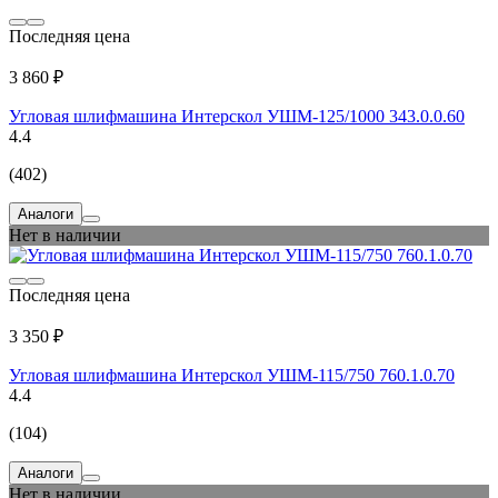
Последняя цена
3 860 ₽
Угловая шлифмашина Интерскол УШМ-125/1000 343.0.0.60
4.4
(402)
Аналоги
Нет в наличии
Последняя цена
3 350 ₽
Угловая шлифмашина Интерскол УШМ-115/750 760.1.0.70
4.4
(104)
Аналоги
Нет в наличии