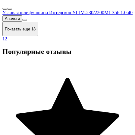
Угловая шлифмашина Интерскол УШМ-230/2200М1 356.1.0.40
Аналоги
Показать еще 18
1
2
Популярные отзывы