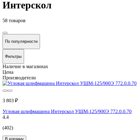
Интерскол
58 товаров
По популярности
Фильтры
Наличие в магазинах
Цена
Производители
3 803 ₽
Угловая шлифмашина Интерскол УШМ-125/900Э 772.0.0.70
4.4
(402)
В корзину