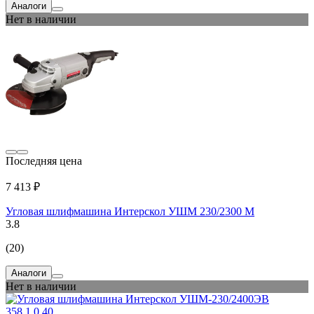
Аналоги
Нет в наличии
Последняя цена
7 413 ₽
Угловая шлифмашина Интерскол УШМ 230/2300 М
3.8
(20)
Аналоги
Нет в наличии