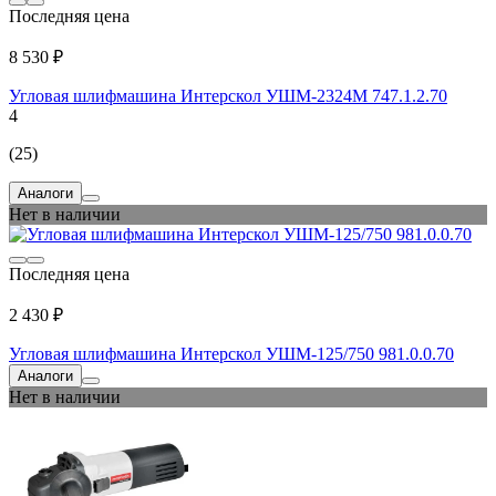
Последняя цена
8 530 ₽
Угловая шлифмашина Интерскол УШМ-2324М 747.1.2.70
4
(25)
Аналоги
Нет в наличии
Последняя цена
2 430 ₽
Угловая шлифмашина Интерскол УШМ-125/750 981.0.0.70
Аналоги
Нет в наличии