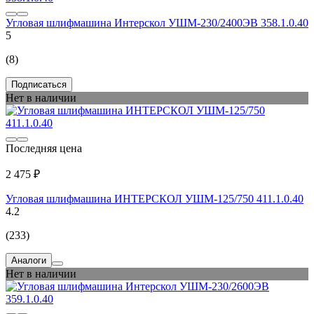
Угловая шлифмашина Интерскол УШМ-230/2400ЭВ 358.1.0.40
5
(8)
Подписаться
Нет в наличии
Последняя цена
2 475 ₽
Угловая шлифмашина ИНТЕРСКОЛ УШМ-125/750 411.1.0.40
4.2
(233)
Аналоги
Нет в наличии