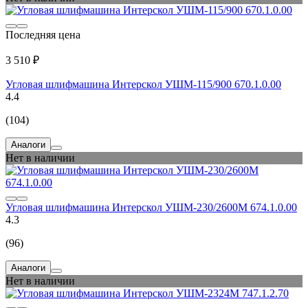
Последняя цена
3 510 ₽
Угловая шлифмашина Интерскол УШМ-115/900 670.1.0.00
4.4
(104)
Аналоги
Нет в наличии
Угловая шлифмашина Интерскол УШМ-230/2600М 674.1.0.00
4.3
(96)
Аналоги
Нет в наличии