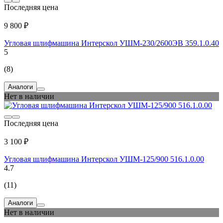
Последняя цена
9 800 ₽
Угловая шлифмашина Интерскол УШМ-230/2600ЭВ 359.1.0.40
5
(8)
Аналоги
Нет в наличии
Последняя цена
3 100 ₽
Угловая шлифмашина Интерскол УШМ-125/900 516.1.0.00
4.7
(11)
Аналоги
Нет в наличии