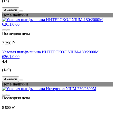
(15)
Аналоги
Нет в наличии
Последняя цена
7 390 ₽
Угловая шлифмашина ИНТЕРСКОЛ УШМ-180/2000М
626.1.0.00
4.4
(149)
Аналоги
Нет в наличии
Последняя цена
8 988 ₽