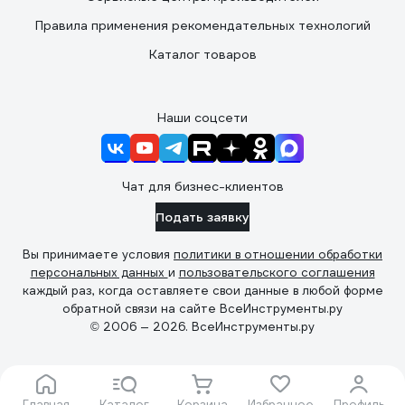
Правила применения рекомендательных технологий
Каталог товаров
Наши соцсети
Чат для бизнес-клиентов
Подать заявку
Вы принимаете условия
политики в отношении обработки
персональных данных
и
пользовательского соглашения
каждый раз, когда оставляете свои данные в любой форме
обратной связи на сайте ВсеИнструменты.ру
© 2006 — 2026. ВсеИнструменты.ру
Главная
Каталог
Корзина
Избранное
Профиль