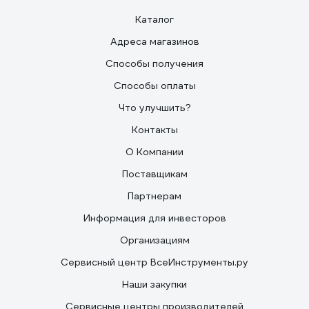
Каталог
Адреса магазинов
Способы получения
Способы оплаты
Что улучшить?
Контакты
О Компании
Поставщикам
Партнерам
Информация для инвесторов
Организациям
Сервисный центр ВсеИнструменты.ру
Наши закупки
Сервисные центры производителей