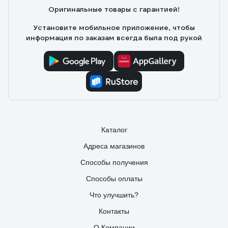
Оригинальные товары с гарантией!
Установите мобильное приложение, чтобы
информация по заказам всегда была под рукой
Каталог
Адреса магазинов
Способы получения
Способы оплаты
Что улучшить?
Контакты
О Компании