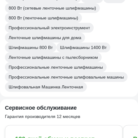
800 Вт (сетевые ленточные шлифмашины)
800 Вт (ленточные шлифмашины)
Профессиональный электроинструмент
Ленточные шлифмашины для дома
Шлифмашины 800 Вт
Шлифмашины 1400 Вт
Ленточные шлифмашины с пылесборником
Профессиональные ленточные шлифмашины
Профессиональные ленточные шлифовальные машины
Шлифовальная Машинка Ленточная
Сервисное обслуживание
Гарантия производителя 12 месяцев