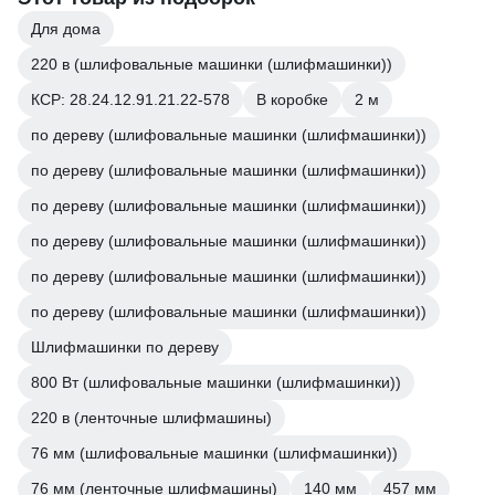
Для дома
220 в (шлифовальные машинки (шлифмашинки))
КСР: 28.24.12.91.21.22-578
В коробке
2 м
по дереву (шлифовальные машинки (шлифмашинки))
по дереву (шлифовальные машинки (шлифмашинки))
по дереву (шлифовальные машинки (шлифмашинки))
по дереву (шлифовальные машинки (шлифмашинки))
по дереву (шлифовальные машинки (шлифмашинки))
по дереву (шлифовальные машинки (шлифмашинки))
Шлифмашинки по дереву
800 Вт (шлифовальные машинки (шлифмашинки))
220 в (ленточные шлифмашины)
76 мм (шлифовальные машинки (шлифмашинки))
76 мм (ленточные шлифмашины)
140 мм
457 мм