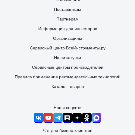
Поставщикам
Партнерам
Информация для инвесторов
Организациям
Сервисный центр ВсеИнструменты.ру
Наши закупки
Сервисные центры производителей
Правила применения рекомендательных технологий
Каталог товаров
Наши соцсети
Чат для бизнес-клиентов