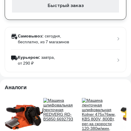
Быстрый заказ
Самовывоз:
сегодня,
бесплатно
, из 7 магазинов
Курьером:
завтра,
от 290 ₽
Аналоги