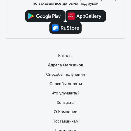
по заказам всегда была под рукой
Каталог
Адреса магазинов
Способы получения
Способы оплаты
Что улучшить?
Контакты
О Компании
Поставщикам
Партнерам