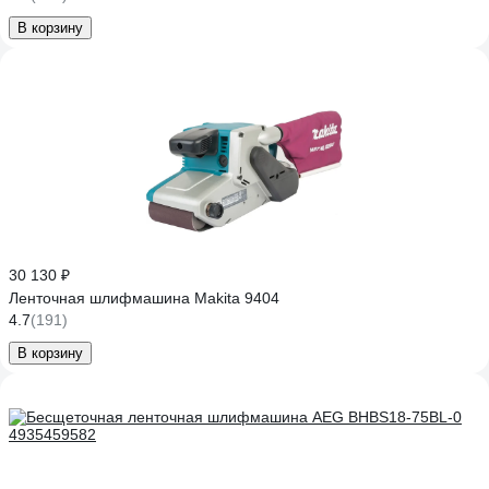
В корзину
30 130 ₽
Ленточная шлифмашина Makita 9404
4.7
(191)
В корзину