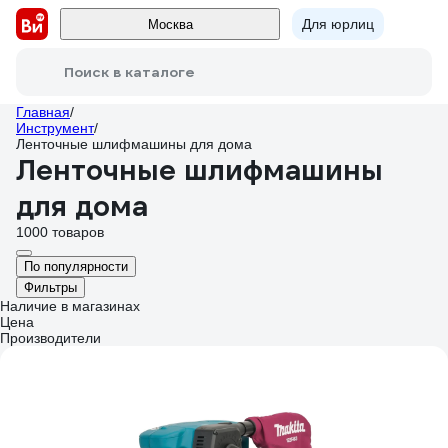
Для юрлиц
Москва
Поиск в каталоге
Главная
/
Инструмент
/
Ленточные шлифмашины для дома
Ленточные шлифмашины
для дома
1000 товаров
По популярности
Фильтры
Наличие в магазинах
Цена
Производители