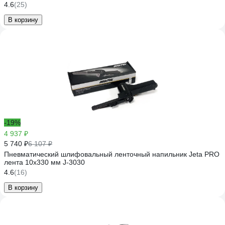
4.6
(25)
В корзину
-19%
4 937 ₽
5 740 ₽
6 107 ₽
Пневматический шлифовальный ленточный напильник Jeta PRO
лента 10x330 мм J-3030
4.6
(16)
В корзину