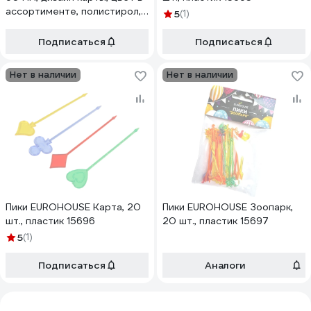
ассортименте, полистирол,
5
(1)
400 шт./упаковка 1948050
Подписаться
Подписаться
Нет в наличии
Нет в наличии
Пики EUROHOUSE Карта, 20
Пики EUROHOUSE Зоопарк,
шт., пластик 15696
20 шт., пластик 15697
5
(1)
Подписаться
Аналоги