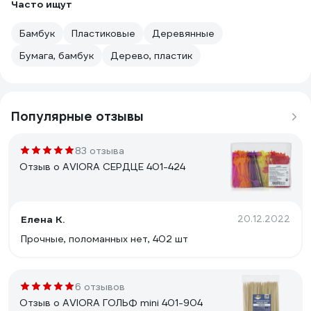
Часто ищут
Бамбук
Пластиковые
Деревянные
Бумага, бамбук
Дерево, пластик
Популярные отзывы
83 отзыва
Отзыв о AVIORA СЕРДЦЕ 401-424
Елена К.
20.12.2022
Прочные, поломанных нет, 402 шт
6 отзывов
Отзыв о AVIORA ГОЛЬФ mini 401-904