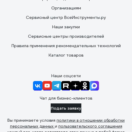
Организациям
Сервисный центр ВсеИнструменты.ру
Наши закупки
Сервисные центры производителей
Правила применения рекомендательных технологий
Каталог товаров
Наши соцсети
Чат для бизнес-клиентов
Подать заявку
Вы принимаете условия
политики в отношении обработки
персональных данных
и
пользовательского соглашения