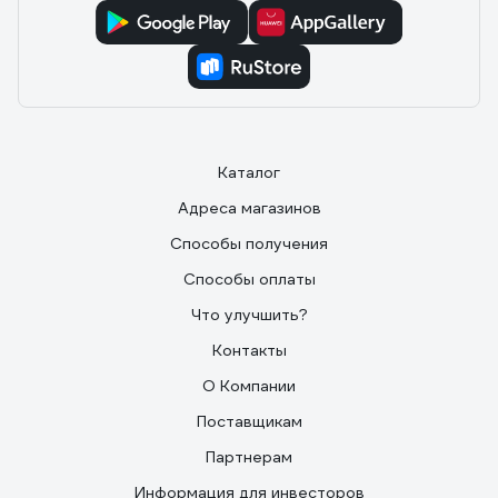
Каталог
Адреса магазинов
Способы получения
Способы оплаты
Что улучшить?
Контакты
О Компании
Поставщикам
Партнерам
Информация для инвесторов