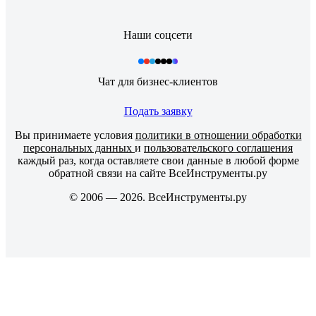
Наши соцсети
Чат для бизнес-клиентов
Подать заявку
Вы принимаете условия
политики в отношении обработки
персональных данных
и
пользовательского соглашения
каждый раз, когда оставляете свои данные в любой форме
обратной связи на сайте ВсеИнструменты.ру
© 2006 — 2026. ВсеИнструменты.ру