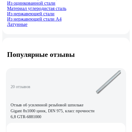
Из оцинкованной стали
Материал углеродистая сталь
Из нержавеющей стали
Из нержавеющей стали А4
Латунные
Популярные отзывы
20 отзывов
Отзыв об усиленной резьбовой шпильке
Gigant 8x1000 цинк, DIN 975, класс прочности
6,8 GTR-6881000