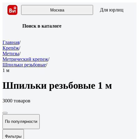
Для юрлиц
Москва
Поиск в каталоге
Главная
/
Крепёж
/
Метизы
/
Метрический крепеж
/
Шпильки резьбовые
/
1 м
Шпильки резьбовые 1 м
3000 товаров
По популярности
Фильтры