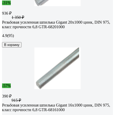
-31%
936 ₽
1 350 ₽
Резьбовая усиленная шпилька Gigant 20x1000 цинк, DIN 975,
класс прочности 6,8 GTR-68201000
4.9
(95)
В корзину
-57%
390 ₽
915 ₽
Резьбовая усиленная шпилька Gigant 16x1000 цинк, DIN 975,
класс прочности 6,8 GTR-68161000