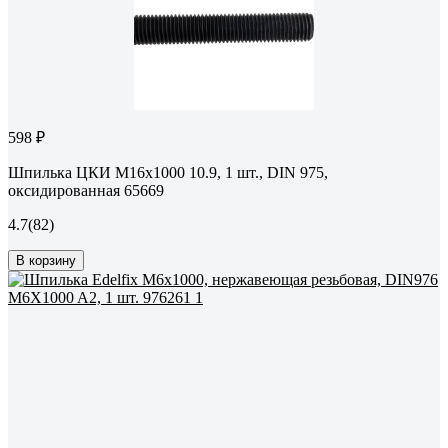
598 ₽
Шпилька ЦКИ М16х1000 10.9, 1 шт., DIN 975,
оксидированная 65669
4.7
(82)
В корзину