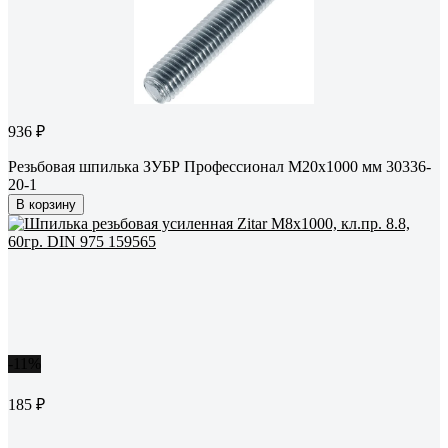
936 ₽
Резьбовая шпилька ЗУБР Профессионал М20x1000 мм 30336-
20-1
В корзину
-11%
185 ₽