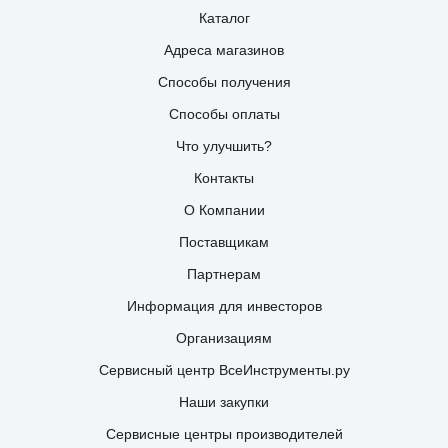
Каталог
Адреса магазинов
Способы получения
Способы оплаты
Что улучшить?
Контакты
О Компании
Поставщикам
Партнерам
Информация для инвесторов
Организациям
Сервисный центр ВсеИнструменты.ру
Наши закупки
Сервисные центры производителей