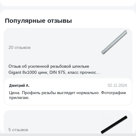
Популярные отзывы
20 отзывов
Отзыв об усиленной резьбовой шпильке
Gigant 8x1000 цинк, DIN 975, класс прочности
6,8 GTR-6881000
02.11.2024
Дмитрий А.
Цена. Профиль резьбы выглядит нормально. Фотографии
прилагаю.
5 отзывов