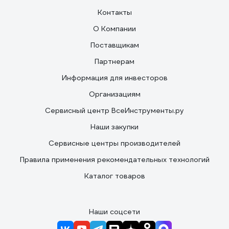
Контакты
О Компании
Поставщикам
Партнерам
Информация для инвесторов
Организациям
Сервисный центр ВсеИнструменты.ру
Наши закупки
Сервисные центры производителей
Правила применения рекомендательных технологий
Каталог товаров
Наши соцсети