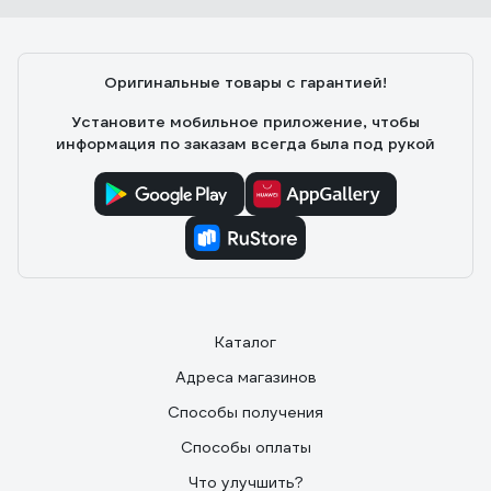
Точность изготовления, прочность.
Оригинальные товары с гарантией!
Установите мобильное приложение, чтобы
информация по заказам всегда была под рукой
Каталог
Адреса магазинов
Способы получения
Способы оплаты
Что улучшить?