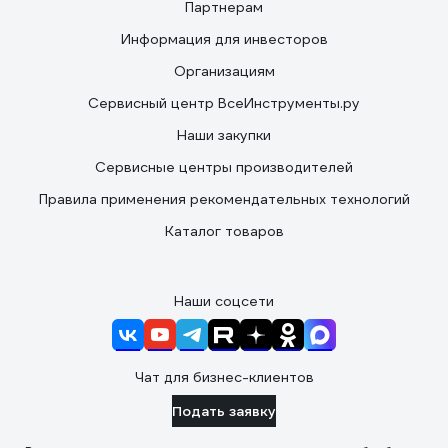
Партнерам
Информация для инвесторов
Организациям
Сервисный центр ВсеИнструменты.ру
Наши закупки
Сервисные центры производителей
Правила применения рекомендательных технологий
Каталог товаров
Наши соцсети
Чат для бизнес-клиентов
Подать заявку