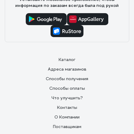
конструкция, а главное производительная.
информация по заказам всегда была под рукой
Каталог
Адреса магазинов
Способы получения
Способы оплаты
Что улучшить?
Контакты
О Компании
Поставщикам