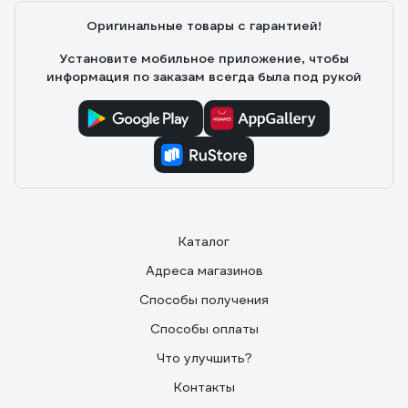
Оригинальные товары с гарантией!
Установите мобильное приложение, чтобы
информация по заказам всегда была под рукой
Каталог
Адреса магазинов
Способы получения
Способы оплаты
Что улучшить?
Контакты