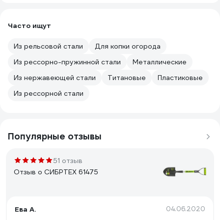
Часто ищут
Из рельсовой стали
Для копки огорода
Из рессорно-пружинной стали
Металлические
Из нержавеющей стали
Титановые
Пластиковые
Из рессорной стали
Популярные отзывы
51 отзыв
Отзыв о СИБРТЕХ 61475
Ева А.
04.06.2020