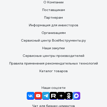
О Компании
Поставщикам
Партнерам
Информация для инвесторов
Организациям
Сервисный центр ВсеИнструменты.ру
Наши закупки
Сервисные центры производителей
Правила применения рекомендательных технологий
Каталог товаров
Наши соцсети
Чат для бизнес-клиентов