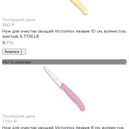
Последняя цена
940 ₽
Нож для очистки овощей Victorinox лезвие 10 см, волнистое,
желтый, 6.7736.L8
5
(70)
Аналоги
Нет в наличии
Последняя цена
1 100 ₽
Нож для очистки овощей Victorinox лезвие 8 см, волнистое,