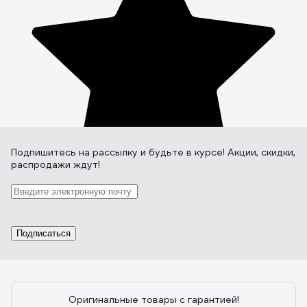
Подпишитесь
на рассылку
и будьте в курсе! Акции, скидки,
распродажи ждут!
Подписаться
Оригинальные товары с гарантией!