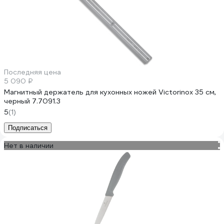
Последняя цена
5 090 ₽
Магнитный держатель для кухонных ножей Victorinox 35 см,
черный 7.7091.3
5
(1)
Подписаться
Нет в наличии