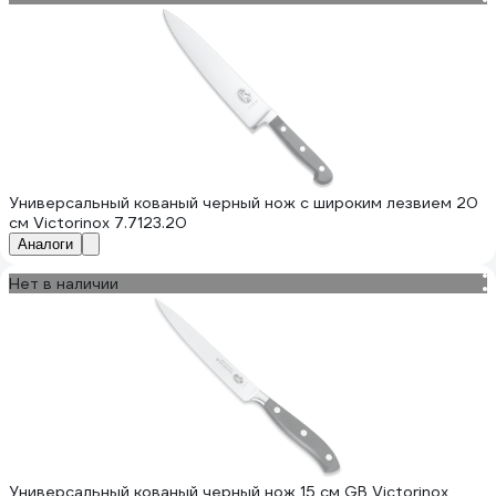
Универсальный кованый черный нож с широким лезвием 20
см Victorinox 7.7123.20
Аналоги
Нет в наличии
Универсальный кованый черный нож 15 см GB Victorinox