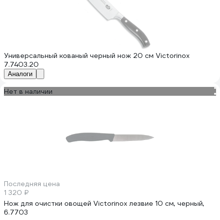
Универсальный кованый черный нож 20 см Victorinox
7.7403.20
Аналоги
Нет в наличии
Последняя цена
1 320 ₽
Нож для очистки овощей Victorinox лезвие 10 см, черный,
6.7703