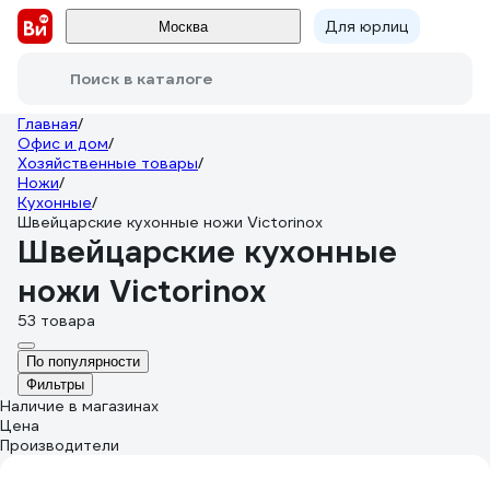
Для юрлиц
Москва
Поиск в каталоге
Главная
/
Офис и дом
/
Хозяйственные товары
/
Ножи
/
Кухонные
/
Швейцарские кухонные ножи Victorinox
Швейцарские кухонные
ножи Victorinox
53 товара
По популярности
Фильтры
Наличие в магазинах
Цена
Производители