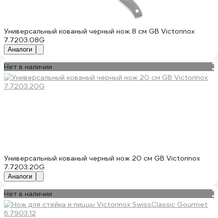
Универсальный кованый черный нож 8 см GB Victorinox
7.7203.08G
Аналоги
Нет в наличии
Универсальный кованый черный нож 20 см GB Victorinox
7.7203.20G
Аналоги
Нет в наличии