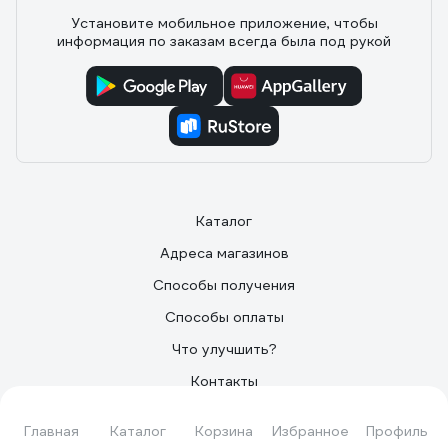
Установите мобильное приложение, чтобы
информация по заказам всегда была под рукой
Каталог
Адреса магазинов
Способы получения
Способы оплаты
Что улучшить?
Контакты
О Компании
Главная
Каталог
Корзина
Избранное
Профиль
Поставщикам