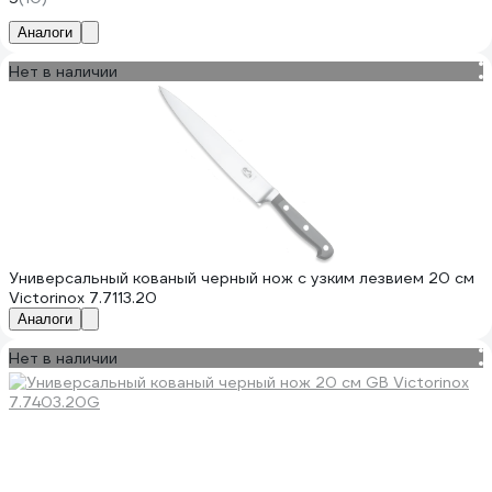
Аналоги
Нет в наличии
Универсальный кованый черный нож с узким лезвием 20 см
Victorinox 7.7113.20
Аналоги
Нет в наличии