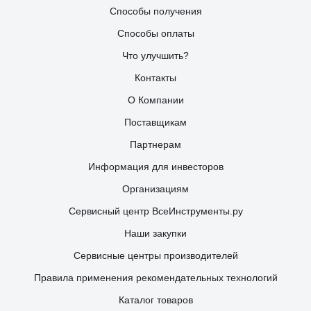
Способы получения
Способы оплаты
Что улучшить?
Контакты
О Компании
Поставщикам
Партнерам
Информация для инвесторов
Организациям
Сервисный центр ВсеИнструменты.ру
Наши закупки
Сервисные центры производителей
Правила применения рекомендательных технологий
Каталог товаров