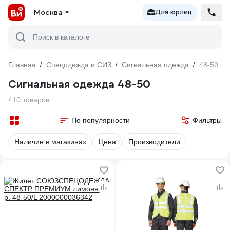
Москва
Для юрлиц
Поиск в каталоге
Главная
/
Спецодежда и СИЗ
/
Сигнальная одежда
/
48-50
Сигнальная одежда 48-50
410 товаров
По популярности
Фильтры
Наличие в магазинах
Цена
Производители