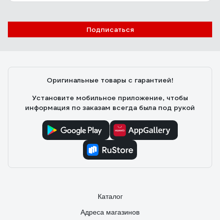
Подписаться
Максим
15.12.2024
Полезная, и необходимая для безопасности штуковина.
Оригинальные товары с гарантией!
Установите мобильное приложение, чтобы
информация по заказам всегда была под рукой
Каталог
Адреса магазинов