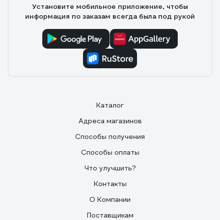
Установите мобильное приложение, чтобы
информация по заказам всегда была под рукой
Каталог
Адреса магазинов
Способы получения
Способы оплаты
Что улучшить?
Контакты
О Компании
Поставщикам