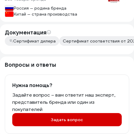
Россия — родина бренда
Китай — страна производства
Документация
Сертификат дилера
Сертификат соответствия от 202
Вопросы и ответы
Нужна помощь?
Задайте вопрос – вам ответит наш эксперт,
представитель бренда или один из
покупателей
Задать вопрос