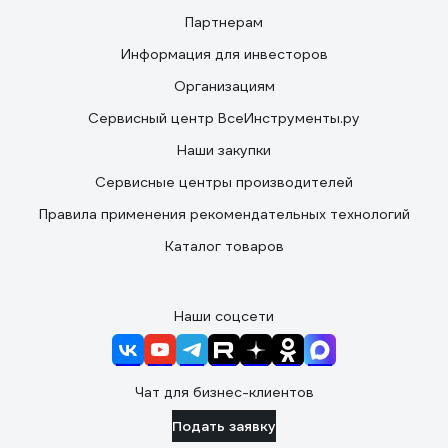
Партнерам
Информация для инвесторов
Организациям
Сервисный центр ВсеИнструменты.ру
Наши закупки
Сервисные центры производителей
Правила применения рекомендательных технологий
Каталог товаров
Наши соцсети
Чат для бизнес-клиентов
Подать заявку