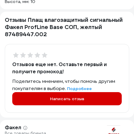
Высота, мм: 10
Отзывы Плащ влагозащитный сигнальный
Факел ProfLine Base СОП, желтый
87489447.002
Отзывов еще нет. Оставьте первый и
получите промокод!
Поделитесь мнением, чтобы помочь другим
покупателям в выборе.
Подробнее
Написать отзыв
Факел
Все товары бренда