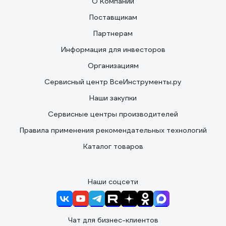
О Компании
Поставщикам
Партнерам
Информация для инвесторов
Организациям
Сервисный центр ВсеИнструменты.ру
Наши закупки
Сервисные центры производителей
Правила применения рекомендательных технологий
Каталог товаров
Наши соцсети
Чат для бизнес-клиентов