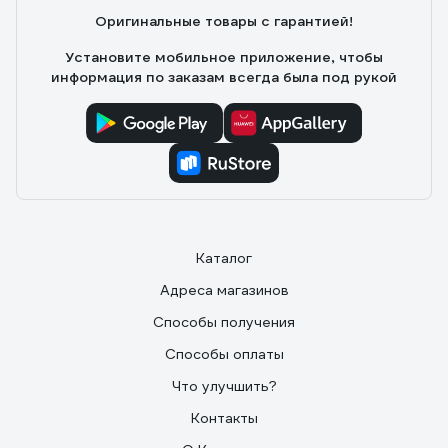
стандартных переходников с другими шлангами.
Оригинальные товары с гарантией!
Установите мобильное приложение, чтобы
информация по заказам всегда была под рукой
Каталог
Адреса магазинов
Способы получения
Способы оплаты
Что улучшить?
Контакты