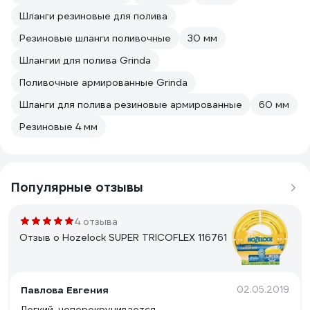
Шланги резиновые для полива
Резиновые шланги поливочные
30 мм
Шлангии для полива Grinda
Поливочные армированные Grinda
Шланги для полива резиновые армированные
60 мм
Резиновые 4 мм
Популярные отзывы
4 отзыва
Отзыв о Hozelock SUPER TRICOFLEX 116761
Павлова Евгения
02.05.2019
Легкий, неперекручивается