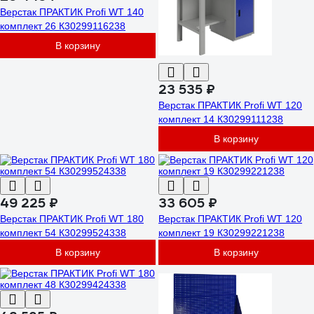
Верстак ПРАКТИК Profi WT 140
комплект 26 К30299116238
В корзину
23 535 ₽
Верстак ПРАКТИК Profi WT 120
комплект 14 К30299111238
В корзину
49 225 ₽
33 605 ₽
Верстак ПРАКТИК Profi WT 180
Верстак ПРАКТИК Profi WT 120
комплект 54 К30299524338
комплект 19 К30299221238
В корзину
В корзину