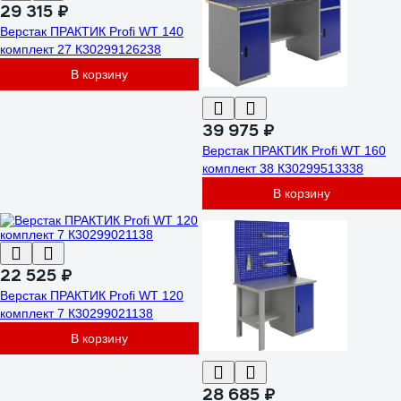
29 315 ₽
Верстак ПРАКТИК Profi WT 140
комплект 27 К30299126238
В корзину
39 975 ₽
Верстак ПРАКТИК Profi WT 160
комплект 38 К30299513338
В корзину
22 525 ₽
Верстак ПРАКТИК Profi WT 120
комплект 7 К30299021138
В корзину
28 685 ₽