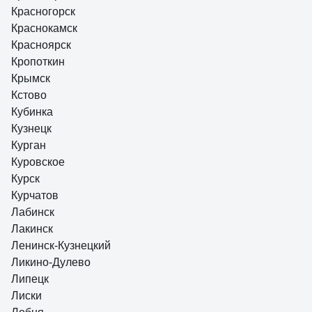
Красногорск
Краснокамск
Красноярск
Кропоткин
Крымск
Кстово
Кубинка
Кузнецк
Курган
Куровское
Курск
Курчатов
Лабинск
Лакинск
Ленинск-Кузнецкий
Ликино-Дулево
Липецк
Лиски