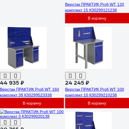
Верстак ПРАКТИК Profi WT 120
комплект 15 К30299121238
В корзину
44 935 ₽
24 245 ₽
Верстак ПРАКТИК Profi WT 160
Верстак ПРАКТИК Profi WT 100
комплект 39 К30299523338
комплект 10 К30299210238
В корзину
В корзину