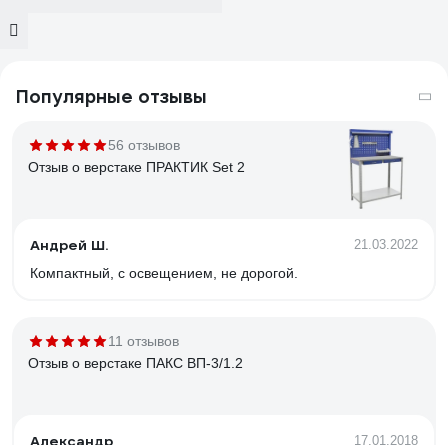
Популярные отзывы
56 отзывов
Отзыв о верстаке ПРАКТИК Set 2
Андрей Ш.
21.03.2022
Компактный, с освещением, не дорогой.
11 отзывов
Отзыв о верстаке ПАКС ВП-3/1.2
Александр
17.01.2018