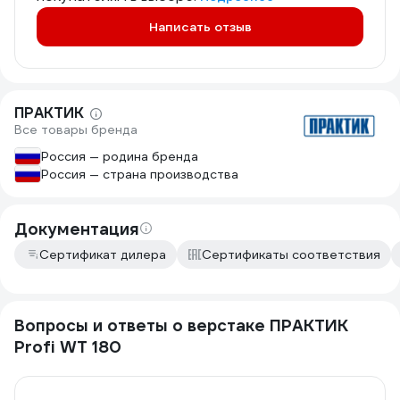
Написать отзыв
ПРАКТИК
Все товары бренда
Россия — родина бренда
Россия — страна производства
Документация
Сертификат дилера
Сертификаты соответствия
Вопросы и ответы о верстаке ПРАКТИК
Profi WT 180