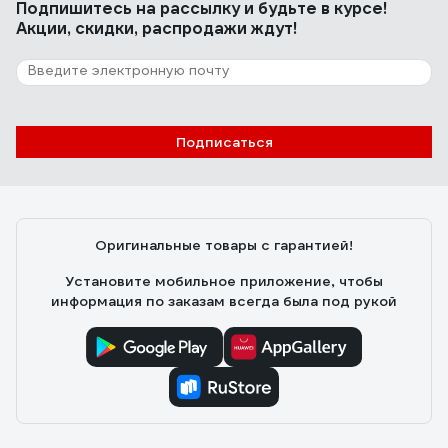
Подпишитесь
на рассылку
и будьте в курсе!
Акции, скидки, распродажи ждут!
Подписаться
Оригинальные товары с гарантией!
Установите мобильное приложение, чтобы
информация по заказам всегда была под рукой