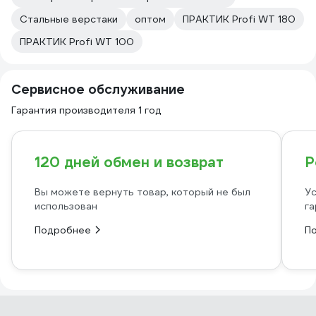
Стальные верстаки
оптом
ПРАКТИК Profi WT 180
ПРАКТИК Profi WT 100
Сервисное обслуживание
Гарантия производителя 1 год
120 дней обмен и возврат
Р
Вы можете вернуть товар, который не был
Ус
использован
га
Подробнее
П