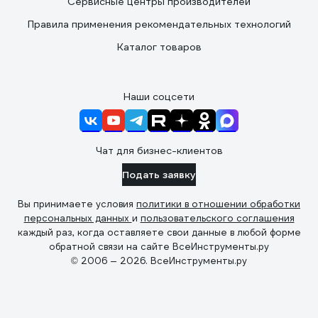
Сервисные центры производителей
Правила применения рекомендательных технологий
Каталог товаров
Наши соцсети
Чат для бизнес-клиентов
Подать заявку
Вы принимаете условия
политики в отношении обработки
персональных данных
и
пользовательского соглашения
каждый раз, когда оставляете свои данные в любой форме
обратной связи на сайте ВсеИнструменты.ру
© 2006 — 2026. ВсеИнструменты.ру