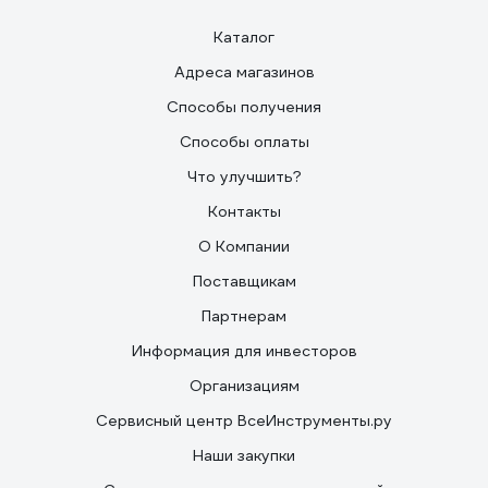
Каталог
Адреса магазинов
Способы получения
Способы оплаты
Что улучшить?
Контакты
О Компании
Поставщикам
Партнерам
Информация для инвесторов
Организациям
Сервисный центр ВсеИнструменты.ру
Наши закупки