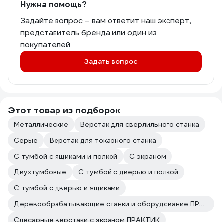
Нужна помощь?
Задайте вопрос – вам ответит наш эксперт,
представитель бренда или один из
покупателей
Задать вопрос
Этот товар из подборок
Металлические
Верстак для сверлильного станка
Серые
Верстак для токарного станка
С тумбой с ящиками и полкой
С экраном
Двухтумбовые
С тумбой с дверью и полкой
С тумбой с дверью и ящиками
Деревообрабатывающие станки и оборудование ПРАКТИК
Слесарные верстаки с экраном ПРАКТИК