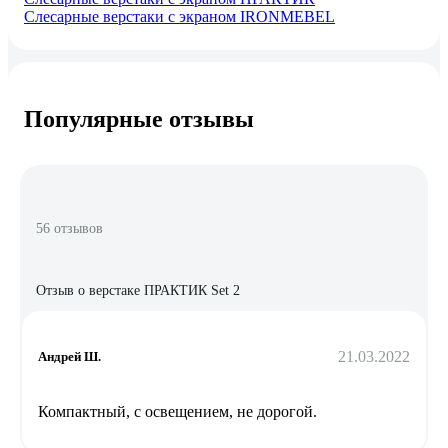
Слесарные верстаки с экраном IRONMEBEL
Популярные отзывы
56 отзывов
Отзыв о верстаке ПРАКТИК Set 2
21.03.2022
Андрей Ш.
Компактный, с освещением, не дорогой.