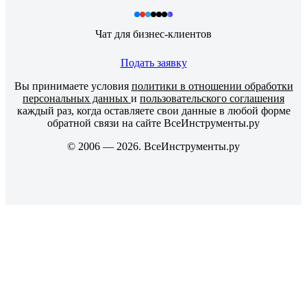
Чат для бизнес-клиентов
Подать заявку
Вы принимаете условия
политики в отношении обработки
персональных данных
и
пользовательского соглашения
каждый раз, когда оставляете свои данные в любой форме
обратной связи на сайте ВсеИнструменты.ру
© 2006 — 2026. ВсеИнструменты.ру