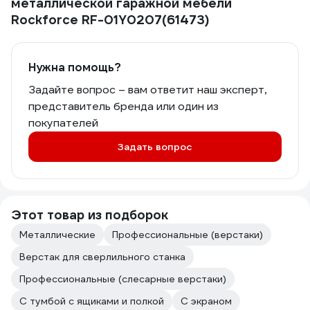
металлической гаражной мебели
Rockforce RF-01Y0207(61473)
Нужна помощь?
Задайте вопрос – вам ответит наш эксперт,
представитель бренда или один из
покупателей
Задать вопрос
Этот товар из подборок
Металлические
Профессиональные (верстаки)
Верстак для сверлильного станка
Профессиональные (слесарные верстаки)
С тумбой с ящиками и полкой
С экраном