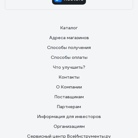
Каталог
Адреса магазинов
Способы получения
Способы оплаты
Что улучшить?
Контакты
О Компании
Поставщикам
Партнерам
Информация для инвесторов
Организациям
Сервисный центр ВсеИнструменты.ру