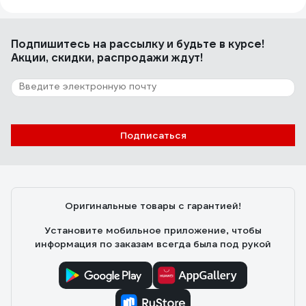
Подпишитесь
на рассылку
и будьте в курсе!
Акции, скидки, распродажи ждут!
Подписаться
Оригинальные товары с гарантией!
Установите мобильное приложение, чтобы
информация по заказам всегда была под рукой