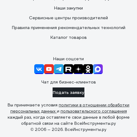
Наши закупки
Сервисные центры производителей
Правила применения рекомендательных технологий
Каталог товаров
Наши соцсети
Чат для бизнес-клиентов
Подать заявку
Вы принимаете условия
политики в отношении обработки
персональных данных
и
пользовательского соглашения
каждый раз, когда оставляете свои данные в любой форме
обратной связи на сайте ВсеИнструменты.ру
© 2006 — 2026. ВсеИнструменты.ру