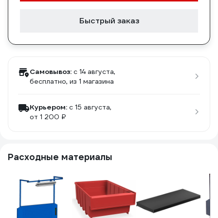
Быстрый заказ
Самовывоз:
c 14 августа,
бесплатно
, из 1 магазина
Курьером:
c 15 августа,
от 1 200 ₽
Расходные материалы