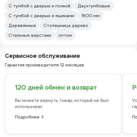
С тумбой с дверью и полкой
Двухтумбовые
С тумбой с дверью и ящиками
1600 мм
Деревянные
Столешница дерево
Стальные верстаки
оптом
Сервисное обслуживание
Гарантия производителя 12 месяцев
120 дней обмен и возврат
Р
Вы можете вернуть товар, который не был
Ус
использован
га
Подробнее
П