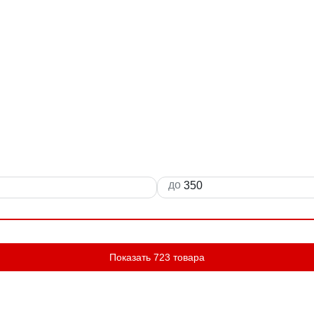
до
Показать 723 товара