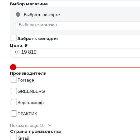
Выбор магазина
Выбрать на карте
Выберите магазин
Забрать сегодня
Цена, ₽
от
Производители
Forsage
GREENBERG
Верстакофф
ПРАКТИК
Показать еще 16
Страна производства
Китай