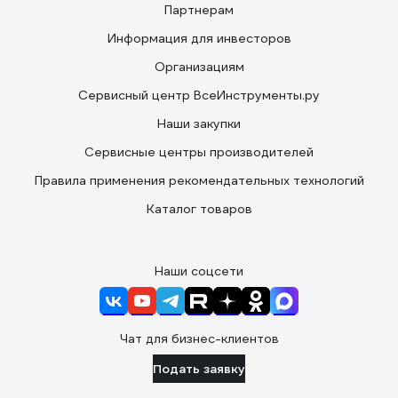
Партнерам
Информация для инвесторов
Организациям
Сервисный центр ВсеИнструменты.ру
Наши закупки
Сервисные центры производителей
Правила применения рекомендательных технологий
Каталог товаров
Наши соцсети
Чат для бизнес-клиентов
Подать заявку