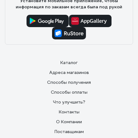
Установите мобильное приложение, чтобы
информация по заказам всегда была под рукой
Каталог
Адреса магазинов
Способы получения
Способы оплаты
Что улучшить?
Контакты
О Компании
Поставщикам