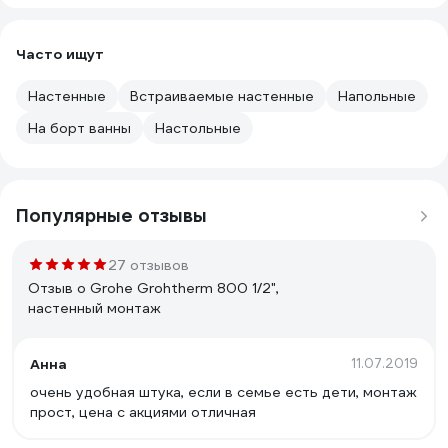
Часто ищут
Настенные
Встраиваемые настенные
Напольные
На борт ванны
Настольные
Популярные отзывы
27 отзывов
Отзыв о Grohe Grohtherm 800 1/2",
настенный монтаж
Анна
11.07.2019
очень удобная штука, если в семье есть дети, монтаж
прост, цена с акциями отличная