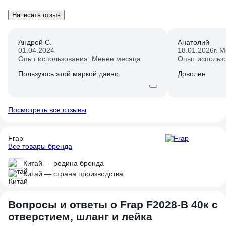
Написать отзыв
Андрей С.
Анатолий
01.04.2024
18.01.2026
г. 
Опыт использования: Менее месяца
Опыт использ
Пользуюсь этой маркой давно.
Доволен
Посмотреть все отзывы
Frap
Все товары бренда
Китай — родина бренда
Китай — страна производства
Вопросы и ответы о Frap F2028-B 40к с
отверстием, шланг и лейка