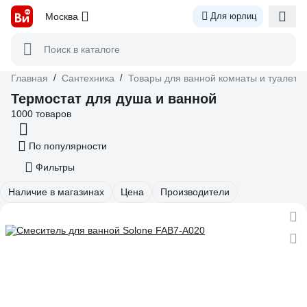
Москва
Для юрлиц
Поиск в каталоге
Главная
/
Сантехника
/
Товары для ванной комнаты и туалета
Термостат для душа и ванной
1000 товаров
По популярности
Фильтры
Наличие в магазинах
Цена
Производители