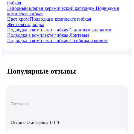
гибкая
Запорный клапан керамический картридж Подводка в
комплекте гибкая
Цвет хром Подводка в комплекте гибкая
Жесткая подводка
Подводка в комплекте гибкая С донным клапаном
Подводка в комплекте гибкая Локтевые
Подводка в комплекте гибкая С гибким изливом
Популярные отзывы
7 отзывов
Отзыв о Oras Optima 1714F