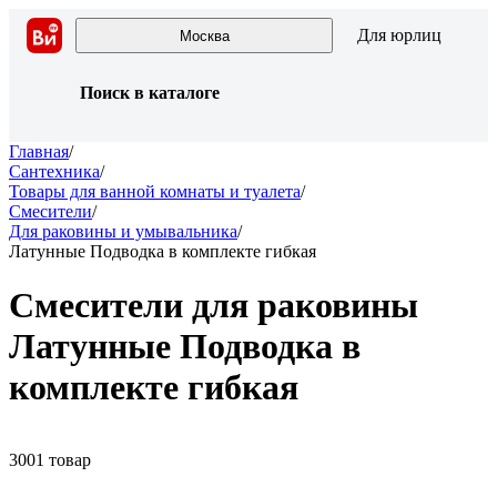
Для юрлиц
Москва
Поиск в каталоге
Главная
/
Сантехника
/
Товары для ванной комнаты и туалета
/
Смесители
/
Для раковины и умывальника
/
Латунные Подводка в комплекте гибкая
Смесители для раковины
Латунные Подводка в
комплекте гибкая
3001 товар