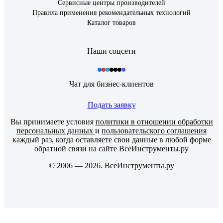
Сервисные центры производителей
Правила применения рекомендательных технологий
Каталог товаров
Наши соцсети
Чат для бизнес-клиентов
Подать заявку
Вы принимаете условия
политики в отношении обработки
персональных данных
и
пользовательского соглашения
каждый раз, когда оставляете свои данные в любой форме
обратной связи на сайте ВсеИнструменты.ру
© 2006 — 2026. ВсеИнструменты.ру