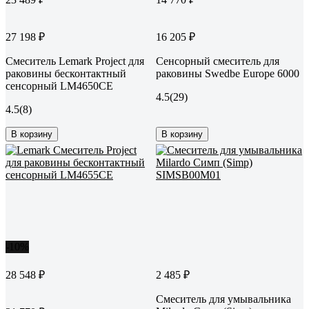
27 198 ₽
16 205 ₽
Смеситель Lemark Project для
Сенсорный смеситель для
раковины бесконтактный
раковины Swedbe Europe 6000
сенсорный LM4650CE
4.5
(29)
4.5
(8)
В корзину
В корзину
-10%
28 548 ₽
2 485 ₽
Смеситель для умывальника