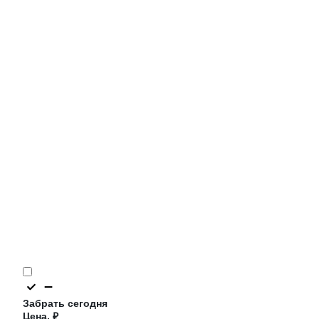
Забрать сегодня
Цена, ₽