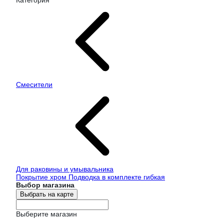
Категория
Смесители
Для раковины и умывальника
Покрытие хром Подводка в комплекте гибкая
Выбор магазина
Выбрать на карте
Выберите магазин