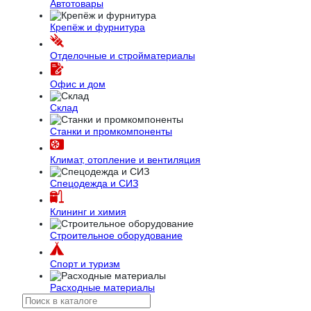
Автотовары
Крепёж и фурнитура
Отделочные и стройматериалы
Офис и дом
Склад
Станки и промкомпоненты
Климат, отопление и вентиляция
Спецодежда и СИЗ
Клининг и химия
Строительное оборудование
Спорт и туризм
Расходные материалы