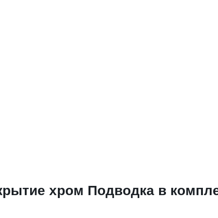
рытие хром Подводка в компле