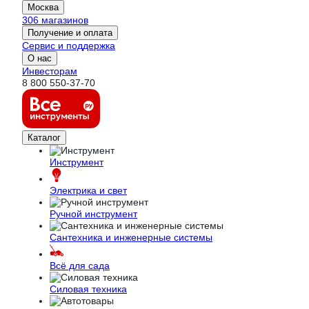
Москва
306 магазинов
Получение и оплата
Сервис и поддержка
О нас
Инвесторам
8 800 550-37-70
Каталог
Инструмент
Электрика и свет
Ручной инструмент
Сантехника и инженерные системы
Всё для сада
Силовая техника