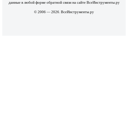
данные в любой форме обратной связи на сайте ВсеИнструменты.ру
© 2006 — 2026. ВсеИнструменты.ру