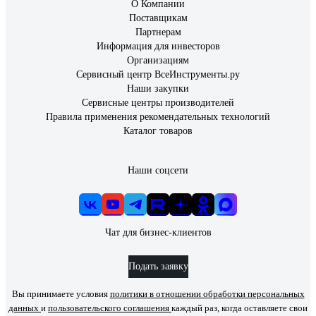
О Компании
Поставщикам
Партнерам
Информация для инвесторов
Организациям
Сервисный центр ВсеИнструменты.ру
Наши закупки
Сервисные центры производителей
Правила применения рекомендательных технологий
Каталог товаров
Наши соцсети
Чат для бизнес-клиентов
Подать заявку
Вы принимаете условия
политики в отношении обработки персональных
данных
и
пользовательского соглашения
каждый раз, когда оставляете свои