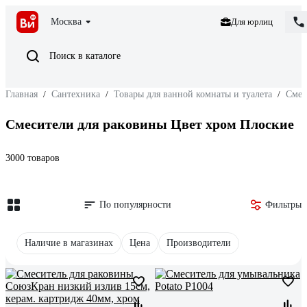
Москва
Для юрлиц
Поиск в каталоге
Главная
/
Сантехника
/
Товары для ванной комнаты и туалета
/
Смес
Смесители для раковины Цвет хром Плоские
3000 товаров
По популярности
Фильтры
Наличие в магазинах
Цена
Производители