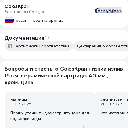
СоюзКран
Все товары бренда
Россия — родина бренда
Документация
Сертификаты соответствия
Декларация о соответств
Вопросы и ответы о СоюзКран низкий излив
15 см, керамический картридж 40 мм.,
хром, цинк
Максим
17.02.2025
28.01.2022
Прошу уточнить диаметр штуцера для
кто изготови
подводки воды.