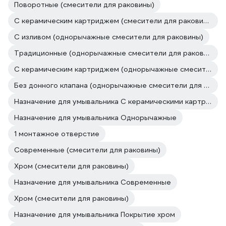
Поворотные (смесители для раковины)
С керамическим картриджем (смесители для раковины)
С изливом (однорычажные смесители для раковины)
Традиционные (однорычажные смесители для раковины)
С керамическим картриджем (однорычажные смесители для раковины)
Без донного клапана (однорычажные смесители для раковины)
Назначение для умывальника С керамическими картриджами
Назначение для умывальника Однорычажные
1 монтажное отверстие
Современные (смесители для раковины)
Хром (смесители для раковины)
Назначение для умывальника Современные
Хром (смесители для раковины)
Назначение для умывальника Покрытие хром