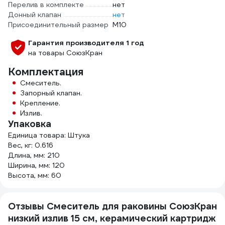
Перелив в комплекте
нет
Донный клапан
нет
Присоединительный размер
M10
Гарантия производителя 1 год
на товары СоюзКран
Комплектация
Смеситель.
Запорный клапан.
Крепление.
Излив.
Упаковка
Единица товара: Штука
Вес, кг: 0.616
Длина, мм: 210
Ширина, мм: 120
Высота, мм: 60
Отзывы Смеситель для раковины СоюзКран
низкий излив 15 см, керамический картридж