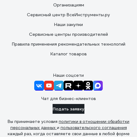
Организациям
Сервисный центр ВсеИнструменты.ру
Наши закупки
Сервисные центры производителей
Правила применения рекомендательных технологий
Каталог товаров
Наши соцсети
Чат для бизнес-клиентов
Подать заявку
Вы принимаете условия
политики в отношении обработки
персональных данных
и
пользовательского соглашения
каждый раз, когда оставляете свои данные в любой форме