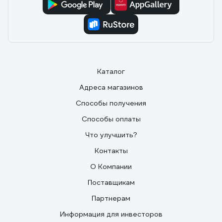
Каталог
Адреса магазинов
Способы получения
Способы оплаты
Что улучшить?
Контакты
О Компании
Поставщикам
Партнерам
Информация для инвесторов