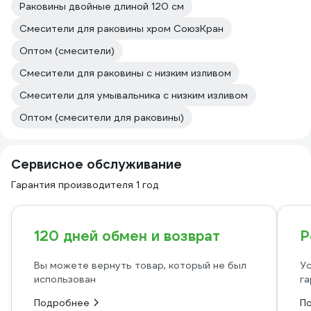
Раковины двойные длиной 120 см
Смесители для раковины хром СоюзКран
Оптом (смесители)
Смесители для раковины с низким изливом
Смесители для умывальника с низким изливом
Оптом (смесители для раковины)
Сервисное обслуживание
Гарантия производителя 1 год
120 дней обмен и возврат
Р
Вы можете вернуть товар, который не был
Ус
использован
га
Подробнее
П