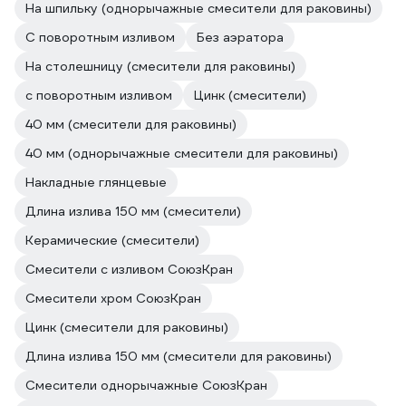
На шпильку (однорычажные смесители для раковины)
С поворотным изливом
Без аэратора
На столешницу (смесители для раковины)
с поворотным изливом
Цинк (смесители)
40 мм (смесители для раковины)
40 мм (однорычажные смесители для раковины)
Накладные глянцевые
Длина излива 150 мм (смесители)
Керамические (смесители)
Смесители с изливом СоюзКран
Смесители хром СоюзКран
Цинк (смесители для раковины)
Длина излива 150 мм (смесители для раковины)
Смесители однорычажные СоюзКран