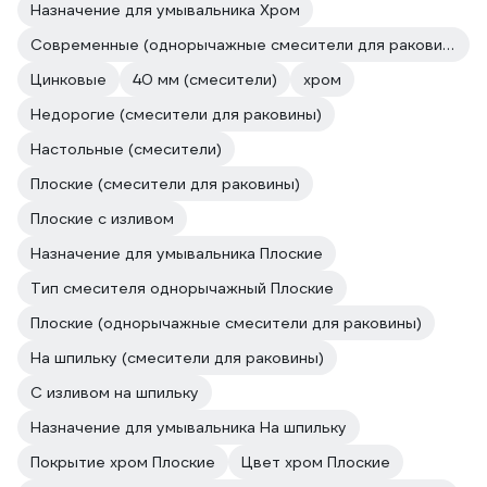
Назначение для умывальника Хром
Современные (однорычажные смесители для раковины)
Цинковые
40 мм (смесители)
хром
Недорогие (смесители для раковины)
Настольные (смесители)
Плоские (смесители для раковины)
Плоские с изливом
Назначение для умывальника Плоские
Тип смесителя однорычажный Плоские
Плоские (однорычажные смесители для раковины)
На шпильку (смесители для раковины)
С изливом на шпильку
Назначение для умывальника На шпильку
Покрытие хром Плоские
Цвет хром Плоские