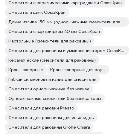
Смесители с керамическими картриджами СоюзКран
Смесители цинк СоюзКран
Длина излива 150 мм (однорычажные смесители для раковины)
Смесители с картриджем 40 мм СоюзКран
Настольные (смесители для раковины)
Смесители для раковины и умывальника хром СоюзКран
Керамические (смесители для раковины)
Краны запорные
Краны запорные для воды
Гибкий силиконовый излив для смесителя
Смесители однорычажные без излива
Однорычажные смесители без излива хром
Смесители для раковин Presto
Смесители для раковины для инвалидов
Смесители для раковины Grohe Chiara