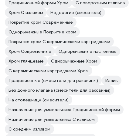
Традиционной формы Хром
С поворотным изливов
Хром С изливом
Недорогие (смесители)
Покрытие хром Современные
Однорычажные Покрытие хром
Покрытие хром С керамическими картриджами
Хром Современные
Однорычажные настенные
Хром глянцевые
Однорычажные Хром
С керамическими картриджами Хром
Традиционные (смесители для раковины)
Излив
Без донного клапана (смесители для раковины)
На столешницу (смесители)
Назначение для умывальника Традиционной формы
Назначение для умывальника С изливом
С средним изливом