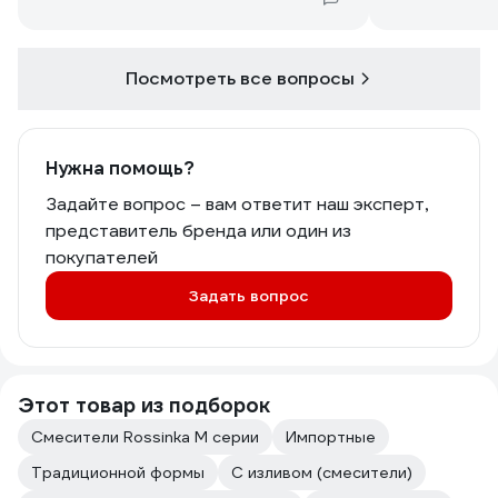
Посмотреть все вопросы
Нужна помощь?
Задайте вопрос – вам ответит наш эксперт,
представитель бренда или один из
покупателей
Задать вопрос
Этот товар из подборок
Смесители Rossinka M серии
Импортные
Традиционной формы
С изливом (смесители)