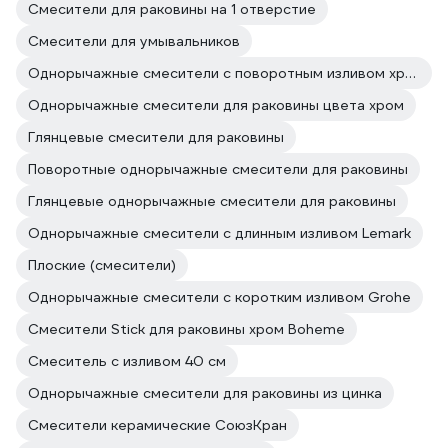
Смесители для раковины на 1 отверстие
Смесители для умывальников
Однорычажные смесители с поворотным изливом хром
Однорычажные смесители для раковины цвета хром
Глянцевые смесители для раковины
Поворотные однорычажные смесители для раковины
Глянцевые однорычажные смесители для раковины
Однорычажные смесители с длинным изливом Lemark
Плоские (смесители)
Однорычажные смесители с коротким изливом Grohe
Смесители Stick для раковины хром Boheme
Смеситель с изливом 40 см
Однорычажные смесители для раковины из цинка
Смесители керамические СоюзКран