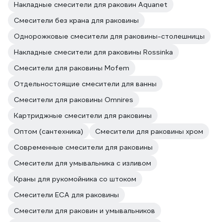
Накладные смесители для раковин Aquanet
Смесители без крана для раковины
Однорожковые смесители для раковины-столешницы
Накладные смесители для раковины Rossinka
Смесители для раковины Mofem
Отдельностоящие смесители для ванны
Смесители для раковины Omnires
Картриджные смесители для раковины
Оптом (сантехника)
Смесители для раковины хром
Современные смесители для раковины
Смесители для умывальника с изливом
Краны для рукомойника со штоком
Смесители ECA для раковины
Смесители для раковин и умывальников