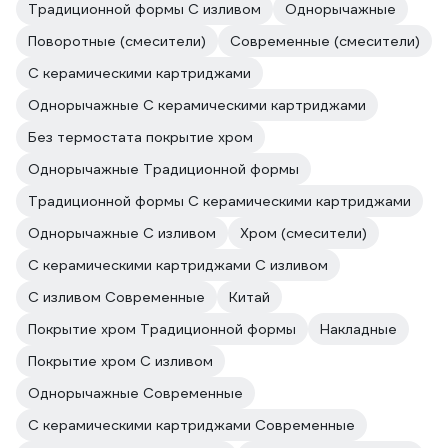
Традиционной формы С изливом
Однорычажные
Поворотные (смесители)
Современные (смесители)
С керамическими картриджами
Однорычажные С керамическими картриджами
Без термостата покрытие хром
Однорычажные Традиционной формы
Традиционной формы С керамическими картриджами
Однорычажные С изливом
Хром (смесители)
С керамическими картриджами С изливом
С изливом Современные
Китай
Покрытие хром Традиционной формы
Накладные
Покрытие хром С изливом
Однорычажные Современные
С керамическими картриджами Современные