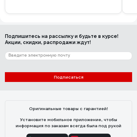
Подпишитесь
на рассылку
и будьте в курсе!
Акции, скидки, распродажи ждут!
Подписаться
Оригинальные товары с гарантией!
Установите мобильное приложение, чтобы
информация по заказам всегда была под рукой