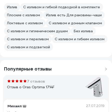
Излив
С изливом и гибкой подводкой в комплекте
Плоские с изливом
Излив есть Для раковины-чаши
Локтевые с изливом
С изливом и донным клапаном
С изливом и гигиеническим душем
Без излива
С изливом и переливом
С изливом и гибким изливом
С изливом и подсветкой
Популярные отзывы
7 отзывов
Отзыв о Oras Optima 1714F
Михаил Ш
27.07.2019