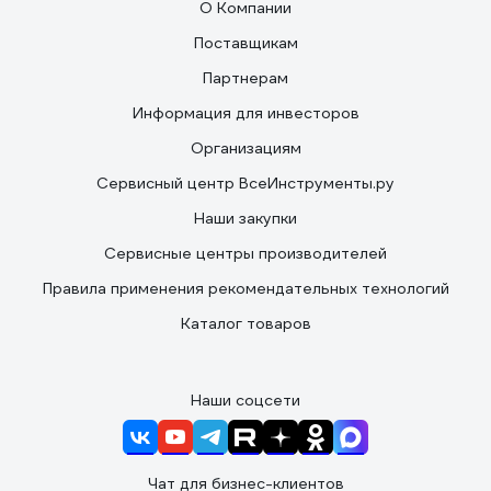
О Компании
Поставщикам
Партнерам
Информация для инвесторов
Организациям
Сервисный центр ВсеИнструменты.ру
Наши закупки
Сервисные центры производителей
Правила применения рекомендательных технологий
Каталог товаров
Наши соцсети
Чат для бизнес-клиентов