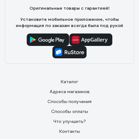
Оригинальные товары с гарантией!
Установите мобильное приложение, чтобы
информация по заказам всегда была под рукой
Каталог
Адреса магазинов
Способы получения
Способы оплаты
Что улучшить?
Контакты