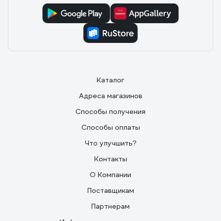
Каталог
Адреса магазинов
Способы получения
Способы оплаты
Что улучшить?
Контакты
О Компании
Поставщикам
Партнерам