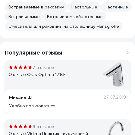
Встраиваемые в раковину
Настольные
Настенные
Встраиваемые
Встраиваемые/настенные
Смесители для раковины на столешницу Hansgrohe
Популярные отзывы
7 отзывов
Отзыв о Oras Optima 1714F
Михаил Ш
27.07.2019
Удобно пользоваться
6 отзывов
Отзыв о Vidima Практик двуручковый