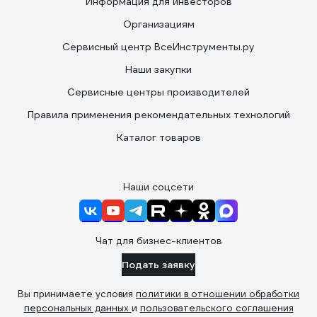
Информация для инвесторов
Организациям
Сервисный центр ВсеИнструменты.ру
Наши закупки
Сервисные центры производителей
Правила применения рекомендательных технологий
Каталог товаров
Наши соцсети
Чат для бизнес-клиентов
Подать заявку
Вы принимаете условия
политики в отношении обработки
персональных данных
и
пользовательского соглашения