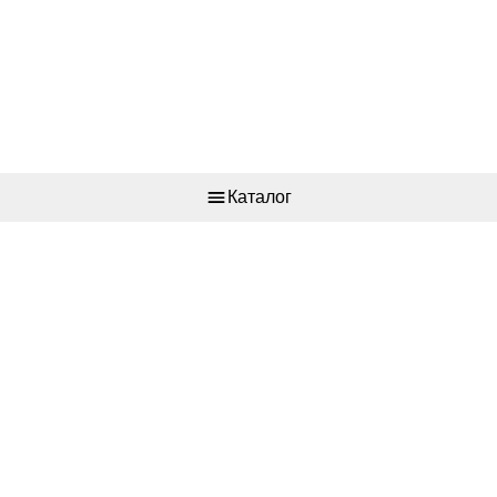
Каталог