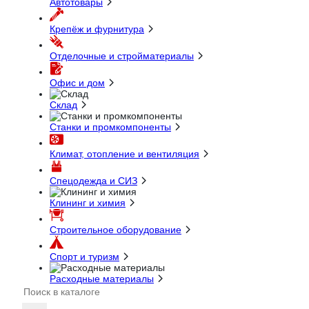
Автотовары
Крепёж и фурнитура
Отделочные и стройматериалы
Офис и дом
Склад
Станки и промкомпоненты
Климат, отопление и вентиляция
Спецодежда и СИЗ
Клининг и химия
Строительное оборудование
Спорт и туризм
Расходные материалы