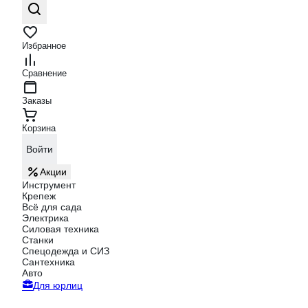
Избранное
Сравнение
Заказы
Корзина
Войти
Акции
Инструмент
Крепеж
Всё для сада
Электрика
Силовая техника
Станки
Спецодежда и СИЗ
Сантехника
Авто
Для юрлиц