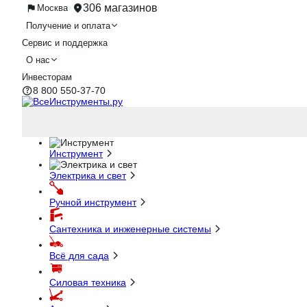
306 магазинов
Москва
Получение и оплата
Сервис и поддержка
О нас
Инвесторам
8 800 550-37-70
Инструмент
Электрика и свет
Ручной инструмент
Сантехника и инженерные системы
Всё для сада
Силовая техника