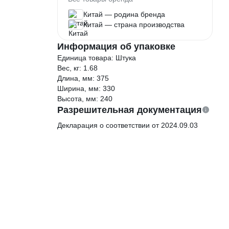
Китай — родина бренда
Китай — страна производства
Информация об упаковке
Единица товара: Штука
Вес, кг: 1.68
Длина, мм: 375
Ширина, мм: 330
Высота, мм: 240
Разрешительная документация
Декларация о соответствии от 2024.09.03