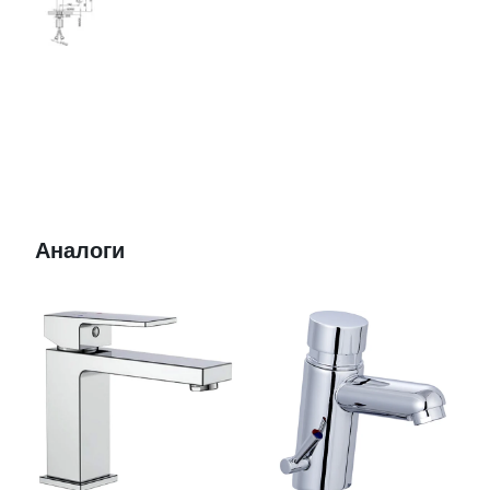
Аналоги