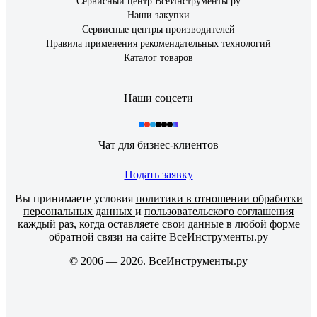
Сервисный центр ВсеИнструменты.ру
Наши закупки
Сервисные центры производителей
Правила применения рекомендательных технологий
Каталог товаров
Наши соцсети
Чат для бизнес-клиентов
Подать заявку
Вы принимаете условия
политики в отношении обработки
персональных данных
и
пользовательского соглашения
каждый раз, когда оставляете свои данные в любой форме
обратной связи на сайте ВсеИнструменты.ру
© 2006 — 2026. ВсеИнструменты.ру