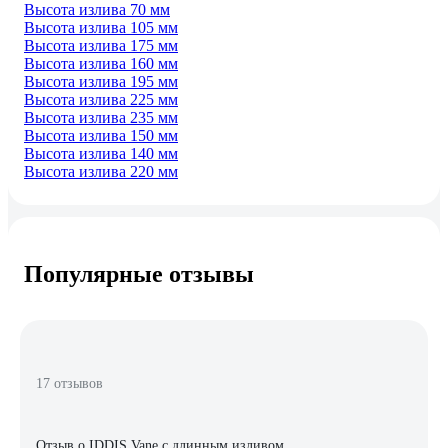
Высота излива 70 мм
Высота излива 105 мм
Высота излива 175 мм
Высота излива 160 мм
Высота излива 195 мм
Высота излива 225 мм
Высота излива 235 мм
Высота излива 150 мм
Высота излива 140 мм
Высота излива 220 мм
Популярные отзывы
17 отзывов
Отзыв о IDDIS Vane с длинным изливом