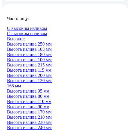
Часто ищут
С высоким изливом
С высоким изливом
Высокие
Высота излива 250 мм
Высота излива 103 мм
Высота излива 180 мм
Высота излива 100 мм
Высота излива 215 мм
Высота излива 115 мм
Высота излива 200 мм
Высота излива 120 мм
165 мм
Высота излива 95 мм
Высота излива 80 мм
Высота излива 110 мм
Высота излива 90 мм
Высота излива 170 мм
Высота излива 210 мм
Высота излива 230 мм
Высота излива 240 мм