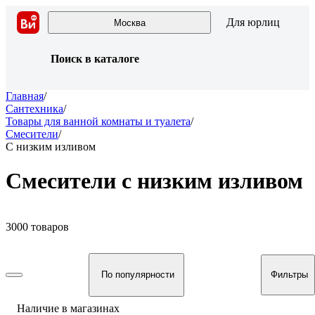
Для юрлиц
Москва
Поиск в каталоге
Главная
/
Сантехника
/
Товары для ванной комнаты и туалета
/
Смесители
/
С низким изливом
Смесители с низким изливом
3000 товаров
По популярности
Фильтры
Наличие в магазинах