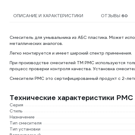
ОПИСАНИЕ И ХАРАКТЕРИСТИКИ
ОТЗЫВЫ
60
Смеситель для умывальника из АБС пластика. Может исп
металлических аналогов.
Легко монтируется и имеет широкий спектр применения.
При производстве смесителей ТМ РМС используются тол
процесс проверки контроля качества. Установка смесител
Смесители РМС это сертифицированный продукт с 2-летн
Технические характеристики РМС 
Серия
Стиль
Назначение
Тип смесителя
Тип установки