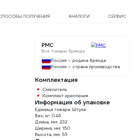
СПОСОБЫ ПОЛУЧЕНИЯ
АНАЛОГИ
СЕРВИС
РМС
Все товары бренда
Россия — родина бренда
Россия — страна производства
Комплектация
Смеситель
Комплект крепления
Информация об упаковке
Единица товара: Штука
Вес, кг: 0.45
Длина, мм: 232
Ширина, мм: 150
Высота, мм: 55