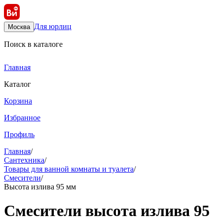
Для юрлиц
Москва
Поиск в каталоге
Главная
Каталог
Корзина
Избранное
Профиль
Главная
/
Сантехника
/
Товары для ванной комнаты и туалета
/
Смесители
/
Высота излива 95 мм
Смесители высота излива 95