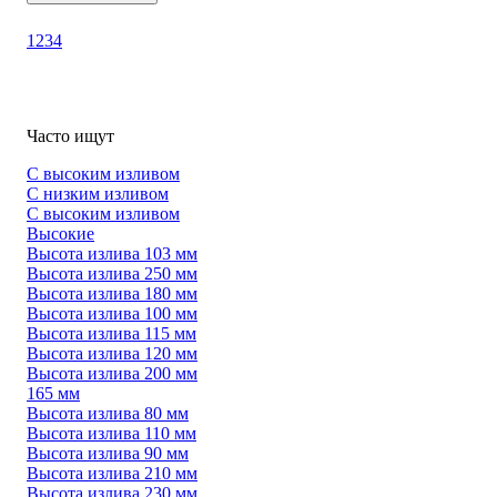
1
2
3
4
Часто ищут
С высоким изливом
С низким изливом
С высоким изливом
Высокие
Высота излива 103 мм
Высота излива 250 мм
Высота излива 180 мм
Высота излива 100 мм
Высота излива 115 мм
Высота излива 120 мм
Высота излива 200 мм
165 мм
Высота излива 80 мм
Высота излива 110 мм
Высота излива 90 мм
Высота излива 210 мм
Высота излива 230 мм