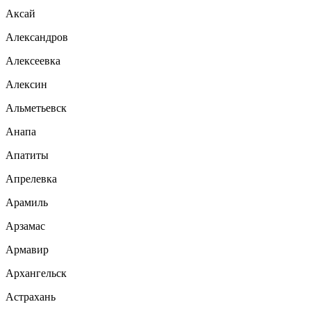
Аксай
Александров
Алексеевка
Алексин
Альметьевск
Анапа
Апатиты
Апрелевка
Арамиль
Арзамас
Армавир
Архангельск
Астрахань