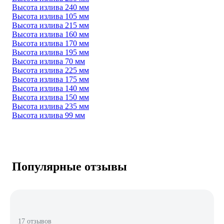
Высота излива 240 мм
Высота излива 105 мм
Высота излива 215 мм
Высота излива 160 мм
Высота излива 170 мм
Высота излива 195 мм
Высота излива 70 мм
Высота излива 225 мм
Высота излива 175 мм
Высота излива 140 мм
Высота излива 150 мм
Высота излива 235 мм
Высота излива 99 мм
Популярные отзывы
17 отзывов