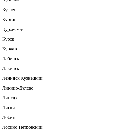
Кузнецк
Курган
Куровское
Курск
Курчатов
Лабинск
Лакинск
Ленинск-Кузнецкий
Ликино-Дулево
Липецк
Лиски
Лобня
Лосино-Петровский