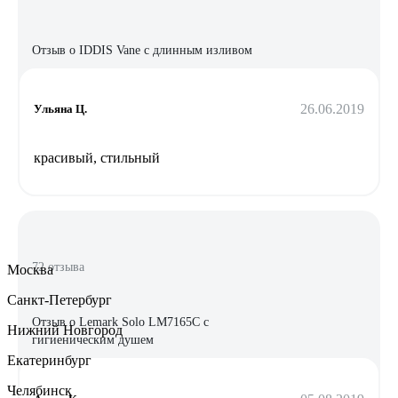
Отзыв о IDDIS Vane с длинным изливом
26.06.2019
Ульяна Ц.
красивый, стильный
72 отзыва
Москва
Санкт-Петербург
Отзыв о Lemark Solo LM7165C с
Нижний Новгород
гигиеническим душем
Екатеринбург
Челябинск