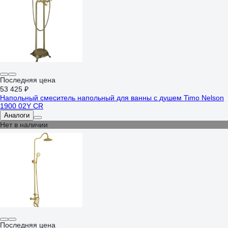
Последняя цена
53 425 ₽
Напольный смеситель напольный для ванны с душем Timo Nelson
1900 02Y CR
Аналоги
Нет в наличии
Последняя цена