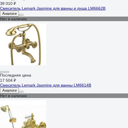
38 010 ₽
Смеситель Lemark Jasmine для ванны и душа LM6662B
Аналоги
Нет в наличии
Последняя цена
17 504 ₽
Смеситель Lemark Jasmine для ванны LM6614B
Аналоги
Нет в наличии