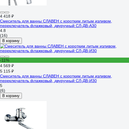
4 418 ₽
Смеситель для ванны СЛАВЕН с коротким литым изливом,
переключатель флажковый, двуручный СЛ-ДВ-А30
4.8
(16)
В корзину
-11%
4 569 ₽
5 115 ₽
Смеситель для ванны СЛАВЕН с коротким литым изливом,
переключатель флажковый, двуручный СЛ-ДВ-И30
5
(6)
В корзину