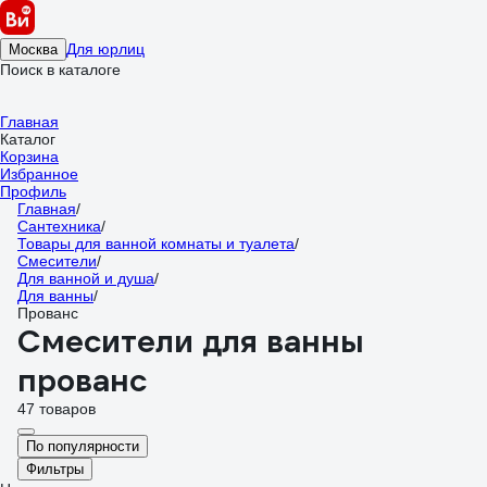
Для юрлиц
Москва
Поиск в каталоге
Главная
Каталог
Корзина
Избранное
Профиль
Главная
/
Сантехника
/
Товары для ванной комнаты и туалета
/
Смесители
/
Для ванной и душа
/
Для ванны
/
Прованс
Смесители для ванны
прованс
47 товаров
По популярности
Фильтры