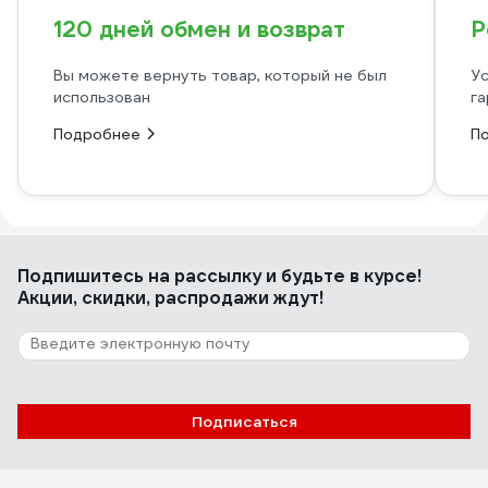
120 дней обмен и возврат
Р
Вы можете вернуть товар, который не был
Ус
использован
га
Подробнее
П
Подпишитесь
на рассылку
и будьте в курсе!
Акции, скидки, распродажи ждут!
Подписаться