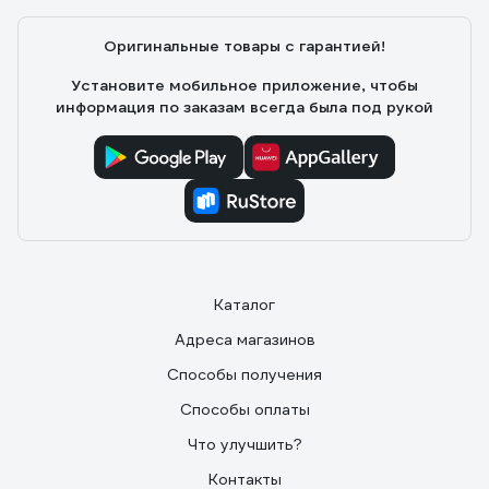
Оригинальные товары с гарантией!
Установите мобильное приложение, чтобы
информация по заказам всегда была под рукой
Каталог
Адреса магазинов
Способы получения
Способы оплаты
Что улучшить?
Контакты