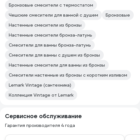
Бронзовые смесители с термостатом
Чешские смесители для ванной с душем
Бронзовые
Настенные смесители из бронзы
Настенные смесители бронза-латунь
Смесители для ванны бронза-латунь
Смесители для ванны с душем из бронзы
Настенные смесители для ванны из бронзы
Смесители настенные из бронзы с коротким изливом
Lemark Vintage (сантехника)
Коллекция Vintage от Lemark
Сервисное обслуживание
Гарантия производителя 4 года