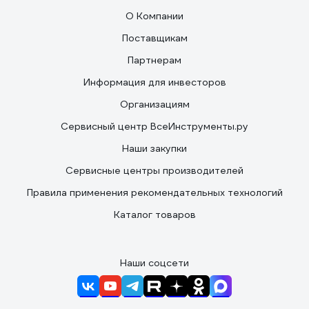
О Компании
Поставщикам
Партнерам
Информация для инвесторов
Организациям
Сервисный центр ВсеИнструменты.ру
Наши закупки
Сервисные центры производителей
Правила применения рекомендательных технологий
Каталог товаров
Наши соцсети