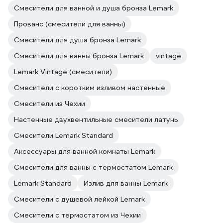
Смесители для ванной и душа бронза Lemark
Прованс (смесители для ванны)
Смесители для душа бронза Lemark
Смесители для ванны бронза Lemark
vintage
Lemark Vintage (смесители)
Смесители с коротким изливом настенные
Смесители из Чехии
Настенные двухвентильные смесители латунь
Смесители Lemark Standard
Аксессуары для ванной комнаты Lemark
Смесители для ванны с термостатом Lemark
Lemark Standard
Излив для ванны Lemark
Смесители с душевой лейкой Lemark
Смесители с термостатом из Чехии