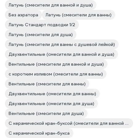
Латунь (смесители для ванной и душа)
Без аэратора
Латунь (смесители для ванны)
Латунь Стандарт подводки 1/2
Латунь (смесители для душа)
Латунь (смесители для ванны с душевой лейкой)
Двухвентильные (смесители для ванной и душа)
Вентильные (смесители для ванной и душа)
с коротким изливом (смесители для ванны)
Вентильные (смесители для ванны)
Двухвентильные (смесители для ванны)
Двухвентильные (смесители для душа)
Вентильные (смесители для душа)
С керамической кран-буксой (смесители для ванной и душа)
С керамической кран-букса