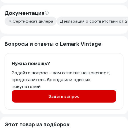
Документация
Сертификат дилера
Декларация о соответствии от 
Вопросы и ответы о Lemark Vintage
Нужна помощь?
Задайте вопрос – вам ответит наш эксперт,
представитель бренда или один из
покупателей
Задать вопрос
Этот товар из подборок