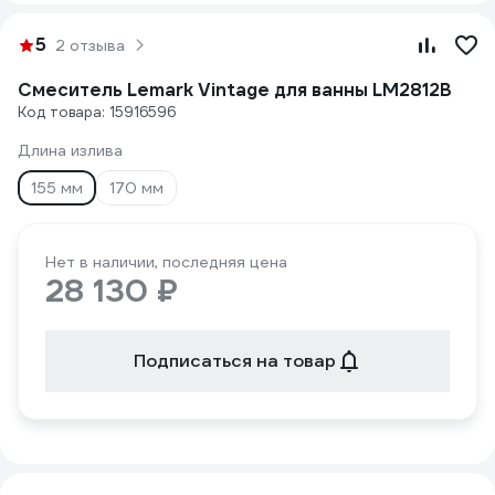
5
2 отзыва
Смеситель Lemark Vintage для ванны LM2812B
Код товара: 15916596
Длина излива
155 мм
170 мм
Нет в наличии, последняя цена
28 130 ₽
Подписаться на товар