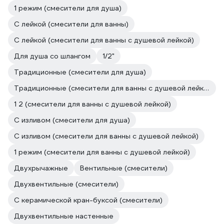
1 режим (смесители для душа)
С лейкой (смесители для ванны)
С лейкой (смесители для ванны с душевой лейкой)
Для душа со шлангом
1/2"
Традиционные (смесители для душа)
Традиционные (смесители для ванны с душевой лейкой)
1 2 (смесители для ванны с душевой лейкой)
С изливом (смесители для душа)
С изливом (смесители для ванны с душевой лейкой)
1 режим (смесители для ванны с душевой лейкой)
Двухрычажные
Вентильные (смесители)
Двухвентильные (смесители)
С керамической кран-буксой (смесители)
Двухвентильные настенные