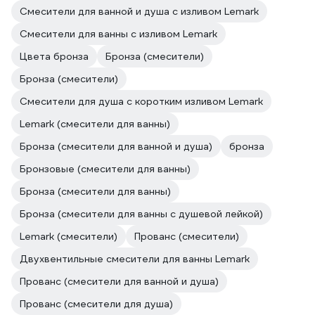
Смесители для ванной и душа с изливом Lemark
Смесители для ванны с изливом Lemark
Цвета бронза
Бронза (смесители)
Бронза (смесители)
Смесители для душа с коротким изливом Lemark
Lemark (смесители для ванны)
Бронза (смесители для ванной и душа)
бронза
Бронзовые (смесители для ванны)
Бронза (смесители для ванны)
Бронза (смесители для ванны с душевой лейкой)
Lemark (смесители)
Прованс (смесители)
Двухвентильные смесители для ванны Lemark
Прованс (смесители для ванной и душа)
Прованс (смесители для душа)