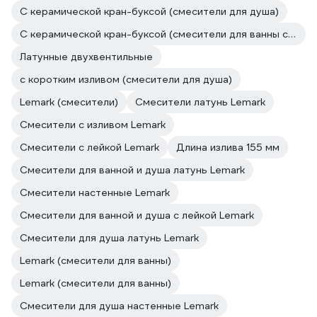
С керамической кран-буксой (смесители для душа)
С керамической кран-буксой (смесители для ванны с душевой лейкой)
Латунные двухвентильные
с коротким изливом (смесители для душа)
Lemark (смесители)
Смесители латунь Lemark
Смесители с изливом Lemark
Смесители с лейкой Lemark
Длина излива 155 мм
Смесители для ванной и душа латунь Lemark
Смесители настенные Lemark
Смесители для ванной и душа с лейкой Lemark
Смесители для душа латунь Lemark
Lemark (смесители для ванны)
Lemark (смесители для ванны)
Смесители для душа настенные Lemark