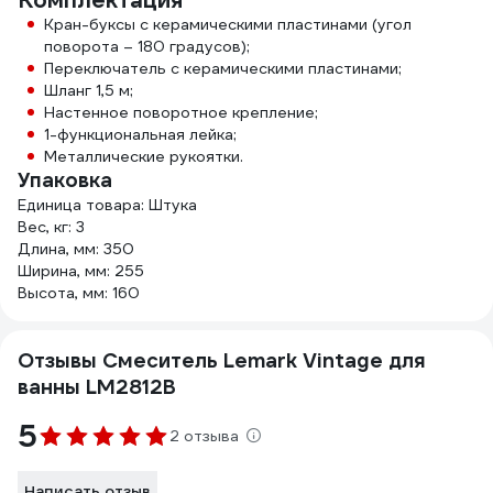
Комплектация
Кран-буксы с керамическими пластинами (угол
поворота – 180 градусов);
Переключатель с керамическими пластинами;
Шланг 1,5 м;
Настенное поворотное крепление;
1-функциональная лейка;
Металлические рукоятки.
Упаковка
Единица товара: Штука
Вес, кг: 3
Длина, мм: 350
Ширина, мм: 255
Высота, мм: 160
Отзывы Смеситель Lemark Vintage для
ванны LM2812B
5
2 отзыва
Написать отзыв