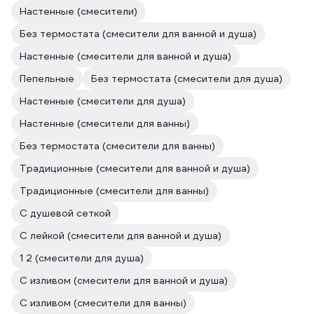
Настенные (смесители)
Без термостата (смесители для ванной и душа)
Настенные (смесители для ванной и душа)
Пепельные
Без термостата (смесители для душа)
Настенные (смесители для душа)
Настенные (смесители для ванны)
Без термостата (смесители для ванны)
Традиционные (смесители для ванной и душа)
Традиционные (смесители для ванны)
С душевой сеткой
С лейкой (смесители для ванной и душа)
1 2 (смесители для душа)
С изливом (смесители для ванной и душа)
С изливом (смесители для ванны)