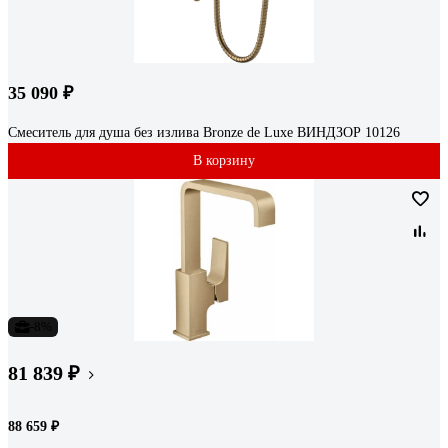
35 090 ₽
Смеситель для душа без излива Bronze de Luxe ВИНДЗОР 10126
В корзину
-8%
81 839 ₽
88 659 ₽