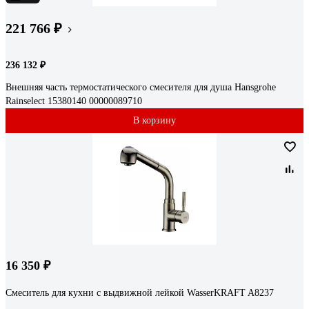
221 766 ₽
236 132 ₽
Внешняя часть термостатического смесителя для душа Hansgrohe
Rainselect 15380140 00000089710
В корзину
16 350 ₽
Смеситель для кухни с выдвижной лейкой WasserKRAFT A8237