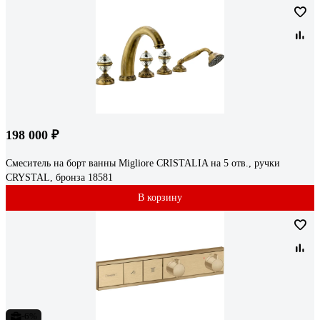
198 000 ₽
Смеситель на борт ванны Migliore CRISTALIA на 5 отв., ручки
CRYSTAL, бронза 18581
В корзину
-6%