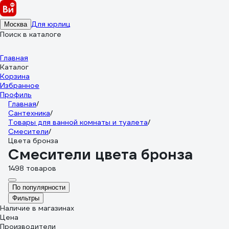
Для юрлиц
Москва
Поиск в каталоге
Главная
Каталог
Корзина
Избранное
Профиль
Главная
/
Сантехника
/
Товары для ванной комнаты и туалета
/
Смесители
/
Цвета бронза
Смесители цвета бронза
1498 товаров
По популярности
Фильтры
Наличие в магазинах
Цена
Производители