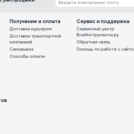
Получение и оплата
Сервис и поддержка
Доставка курьером
Сервисный центр
ВсеИнструменты.ру
Доставка транспортной
компанией
Обратная связь
Самовывоз
Помощь по работе с сайт
Способы оплаты
тов