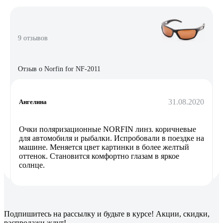
9 отзывов
Отзыв о Norfin for NF-2011
31.08.2020
Ангелина
Очки поляризационные NORFIN линз. коричневые
для автомобиля и рыбалки. Испробовали в поездке на
машине. Меняется цвет картинки в более желтый
оттенок. Становится комфортно глазам в яркое
солнце.
Подпишитесь
на рассылку
и будьте в курсе! Акции, скидки,
распродажи ждут!