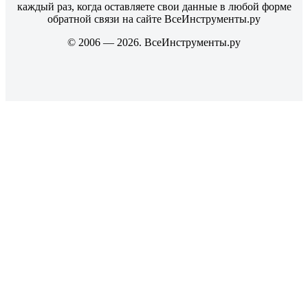
каждый раз, когда оставляете свои данные в любой форме
обратной связи на сайте ВсеИнструменты.ру
© 2006 — 2026. ВсеИнструменты.ру