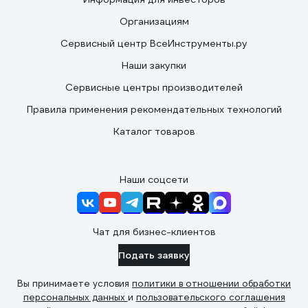
Организациям
Сервисный центр ВсеИнструменты.ру
Наши закупки
Сервисные центры производителей
Правила применения рекомендательных технологий
Каталог товаров
Наши соцсети
Чат для бизнес-клиентов
Подать заявку
Вы принимаете условия
политики в отношении обработки
персональных данных
и
пользовательского соглашения