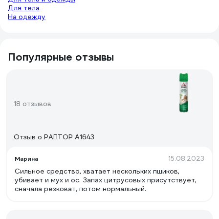
Для тела
На одежду
Популярные отзывы
18 отзывов
Отзыв о РАПТОР A1643
15.08.2023
Марина
Сильное средство, хватает нескольких пшиков,
убивает и мух и ос. Запах цитрусовых присутствует,
сначала резковат, потом нормальный.