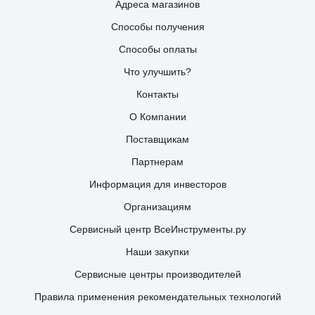
Адреса магазинов
Способы получения
Способы оплаты
Что улучшить?
Контакты
О Компании
Поставщикам
Партнерам
Информация для инвесторов
Организациям
Сервисный центр ВсеИнструменты.ру
Наши закупки
Сервисные центры производителей
Правила применения рекомендательных технологий