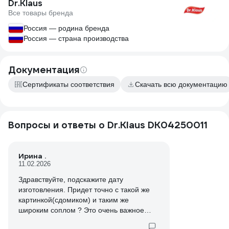
Dr.Klaus
Все товары бренда
Россия — родина бренда
Россия — страна производства
Документация
Сертификаты соответствия
Скачать всю документацию
Вопросы и ответы о Dr.Klaus DK04250011
Ирина .
11.02.2026
Здравствуйте, подскажите дату
изготовления. Придет точно с такой же
картинкой(сдомиком) и таким же
широким соплом ? Это очень важное
уточнение.