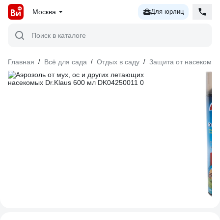
Москва
Для юрлиц
Поиск в каталоге
Главная
/
Всё для сада
/
Отдых в саду
/
Защита от насекомых