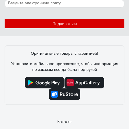
Подписаться
Оригинальные товары с гарантией!
Установите мобильное приложение, чтобы информация
по заказам всегда была под рукой
Каталог