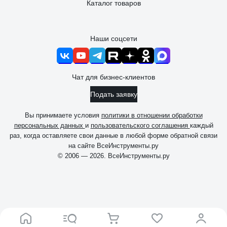
Каталог товаров
Наши соцсети
Чат для бизнес-клиентов
Подать заявку
Вы принимаете условия
политики в отношении обработки
персональных данных
и
пользовательского соглашения
каждый
раз, когда оставляете свои данные в любой форме обратной связи
на сайте ВсеИнструменты.ру
© 2006 — 2026. ВсеИнструменты.ру