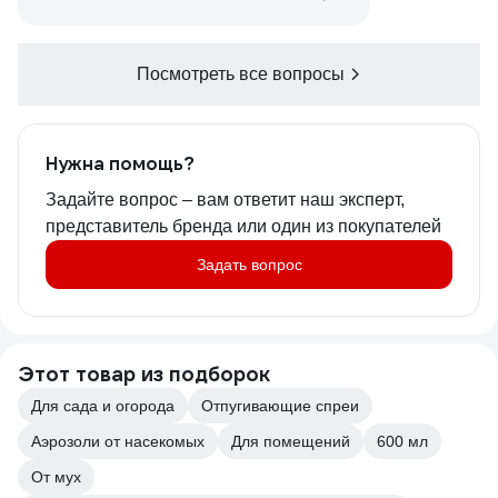
Посмотреть все вопросы
Нужна помощь?
Задайте вопрос – вам ответит наш эксперт,
представитель бренда или один из покупателей
Задать вопрос
Этот товар из подборок
Для сада и огорода
Отпугивающие спреи
Аэрозоли от насекомых
Для помещений
600 мл
От мух