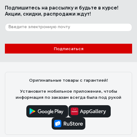
Подпишитесь
на рассылку
и будьте в курсе!
Акции, скидки, распродажи ждут!
Подписаться
Оригинальные товары с гарантией!
Установите мобильное приложение, чтобы
информация по заказам всегда была под рукой