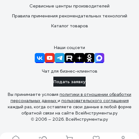
Сервисные центры производителей
Правила применения рекомендательных технологий
Каталог товаров
Наши соцсети
Чат для бизнес-клиентов
Подать заявку
Вы принимаете условия
политики в отношении обработки
персональных данных
и
пользовательского соглашения
каждый раз, когда оставляете свои данные в любой форме
обратной связи на сайте ВсеИнструменты.ру
© 2006 — 2026. ВсеИнструменты.ру