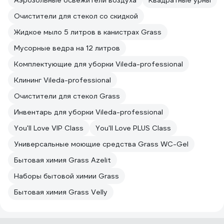
Аэрозольные освежители воздуха
Квадратные урны
Очистители для стекол со скидкой
Жидкое мыло 5 литров в канистрах Grass
Мусорные ведра на 12 литров
Комплектующие для уборки Vileda-professional
Клининг Vileda-professional
Очистители для стекол Grass
Инвентарь для уборки Vileda-professional
You'll Love VIP Class
You'll Love PLUS Class
Универсальные моющие средства Grass WC-Gel
Бытовая химия Grass Azelit
Наборы бытовой химии Grass
Бытовая химия Grass Velly