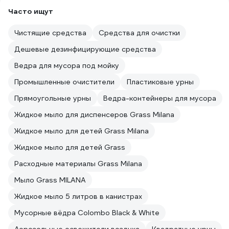
Часто ищут
Чистящие средства
Средства для очистки
Дешевые дезинфицирующие средства
Ведра для мусора под мойку
Промышленные очистители
Пластиковые урны
Прямоугольные урны
Ведра-контейнеры для мусора
Жидкое мыло для диспенсеров Grass Milana
Жидкое мыло для детей Grass Milana
Жидкое мыло для детей Grass
Расходные материалы Grass Milana
Мыло Grass MILANA
Жидкое мыло 5 литров в канистрах
Мусорные вёдра Colombo Black & White