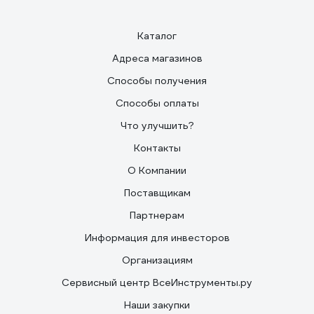
Каталог
Адреса магазинов
Способы получения
Способы оплаты
Что улучшить?
Контакты
О Компании
Поставщикам
Партнерам
Информация для инвесторов
Организациям
Сервисный центр ВсеИнструменты.ру
Наши закупки