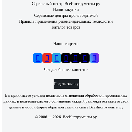
Сервисный центр ВсеИнструменты.ру
Наши закупки
Сервисные центры производителей
Правила применения рекомендательных технологий
Каталог товаров
Наши соцсети
Чат для бизнес-клиентов
Подать заявку
Вы принимаете условия
политики в отношении обработки персональных
данных
и
пользовательского соглашения
каждый раз, когда оставляете свои
данные в любой форме обратной связи на сайте ВсеИнструменты.ру
© 2006 — 2026. ВсеИнструменты.ру