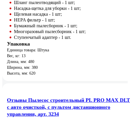
Шланг пылеотводящий - 1 шт;
Насадка-щетка для уборки - 1 шт;
Щелевая насадка - 1 шт;
HEPA фильтр - 1 шт;
Бумажный пылесборник - 1 шт;
Многоразовый пылесборник - 1 шт;
Ступенчатый адаптер - 1 шт.
Упаковка
Единица товара: Штука
Вес, кг: 13
Длина, мм: 480
Ширина, мм: 380
Высота, мм: 620
Отзывы Пылесос строительный PL PRO MAX DLT
с авто очисткой, с пультом дистанционного
управления, арт. 3234