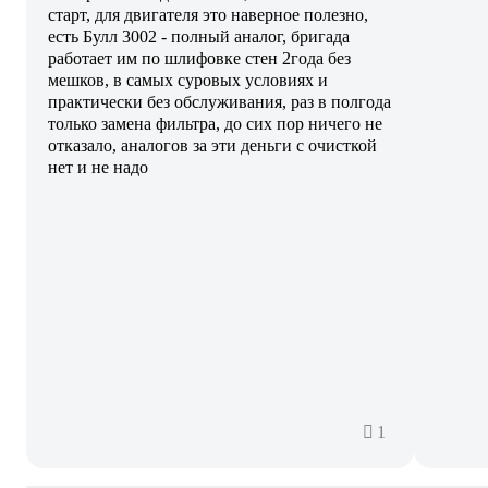
старт, для двигателя это наверное полезно,
есть Булл 3002 - полный аналог, бригада
работает им по шлифовке стен 2года без
мешков, в самых суровых условиях и
практически без обслуживания, раз в полгода
только замена фильтра, до сих пор ничего не
отказало, аналогов за эти деньги с очисткой
нет и не надо
1