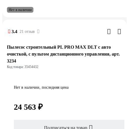
Нет в наличии
3.4
21 отзыв
Пылесос строительный PL PRO MAX DLT с авто
очисткой, с пультом дистанционного управления, арт.
3234
Код товара: 35454432
Нет в наличии, последняя цена
24 563 ₽
Подписаться на товар