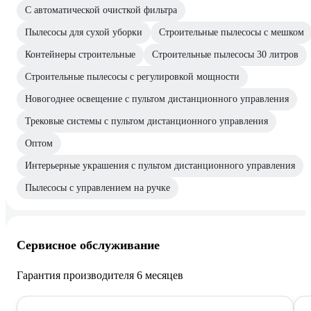
С автоматической очисткой фильтра
Пылесосы для сухой уборки
Строительные пылесосы с мешком
Контейнеры строительные
Строительные пылесосы 30 литров
Строительные пылесосы с регулировкой мощности
Новогоднее освещение с пультом дистанционного управления
Трековые системы с пультом дистанционного управления
Оптом
Интерьерные украшения с пультом дистанционного управления
Пылесосы с управлением на ручке
Сервисное обслуживание
Гарантия производителя 6 месяцев