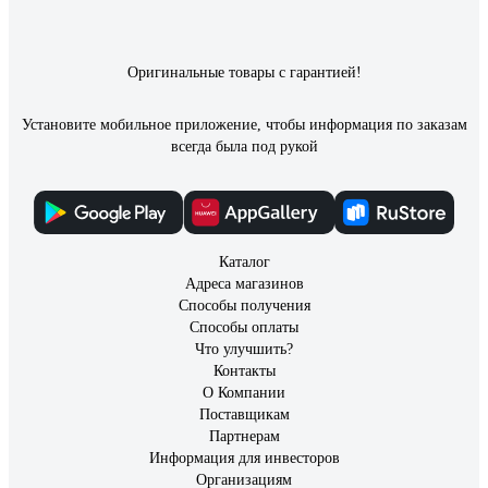
Оригинальные товары с гарантией!
Установите мобильное приложение, чтобы информация по заказам
всегда была под рукой
Каталог
Адреса магазинов
Способы получения
Способы оплаты
Что улучшить?
Контакты
О Компании
Поставщикам
Партнерам
Информация для инвесторов
Организациям