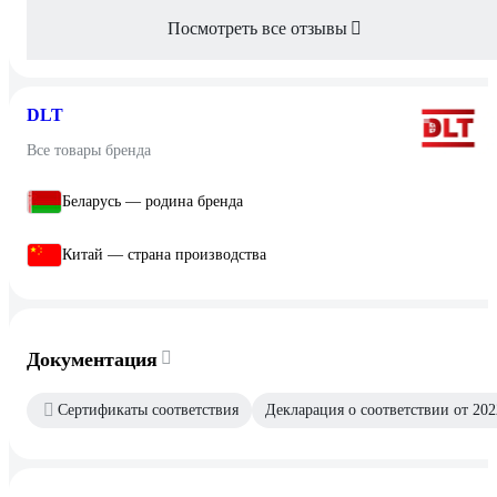
Посмотреть все отзывы
DLT
Все товары бренда
Беларусь — родина бренда
Китай — страна производства
Документация
Сертификаты соответствия
Декларация о соответствии от 202