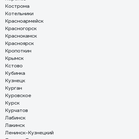
Кострома
Котельники
Красноармейск
Красногорск
Краснокамск
Красноярск
Кропоткин
Крымск
Кстово
Кубинка
Кузнецк
Курган
Куровское
Курск
Курчатов
Лабинск
Лакинск
Ленинск-Кузнецкий