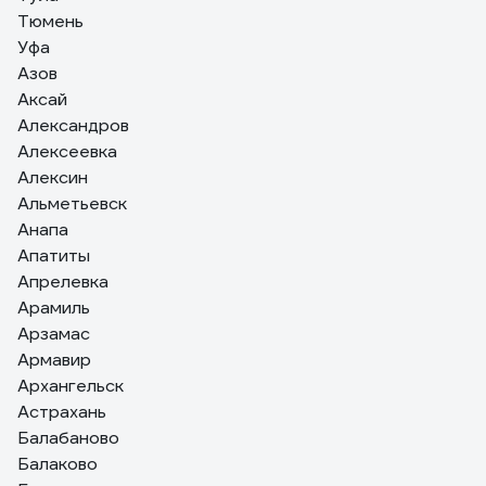
Тюмень
Уфа
Азов
Аксай
Александров
Алексеевка
Алексин
Альметьевск
Анапа
Апатиты
Апрелевка
Арамиль
Арзамас
Армавир
Архангельск
Астрахань
Балабаново
Балаково