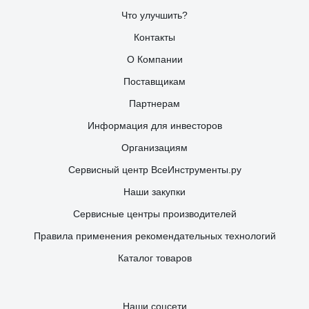
Что улучшить?
Контакты
О Компании
Поставщикам
Партнерам
Информация для инвесторов
Организациям
Сервисный центр ВсеИнструменты.ру
Наши закупки
Сервисные центры производителей
Правила применения рекомендательных технологий
Каталог товаров
Наши соцсети