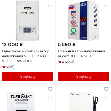
12 000 ₽
5 590 ₽
Однофазный стабилизатор
Стабилизатор напряжения
напряжения VOLTEKterra
Rucelf КОТЕЛ-600
VOLTEK VIS-1000
(249)
4.6
(26)
5
В корзину
В корзину