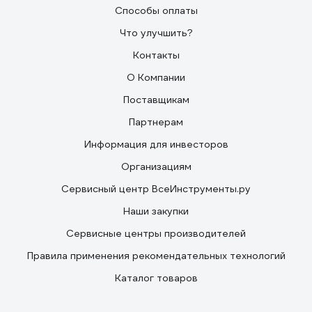
Способы оплаты
Что улучшить?
Контакты
О Компании
Поставщикам
Партнерам
Информация для инвесторов
Организациям
Сервисный центр ВсеИнструменты.ру
Наши закупки
Сервисные центры производителей
Правила применения рекомендательных технологий
Каталог товаров