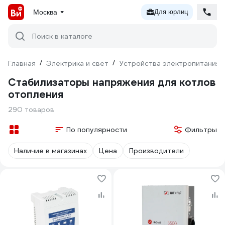
Москва
Для юрлиц
Поиск в каталоге
Главная
/
Электрика и свет
/
Устройства электропитания
Стабилизаторы напряжения для котлов
отопления
290 товаров
По популярности
Фильтры
Наличие в магазинах
Цена
Производители