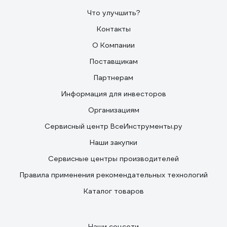
Что улучшить?
Контакты
О Компании
Поставщикам
Партнерам
Информация для инвесторов
Организациям
Сервисный центр ВсеИнструменты.ру
Наши закупки
Сервисные центры производителей
Правила применения рекомендательных технологий
Каталог товаров
Наши соцсети