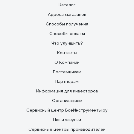
Каталог
Адреса магазинов
Способы получения
Способы оплаты
Что улучшить?
Контакты
О Компании
Поставщикам
Партнерам
Информация для инвесторов
Организациям
Сервисный центр ВсеИнструменты.ру
Наши закупки
Сервисные центры производителей