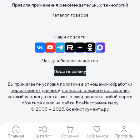
Правила применения рекомендательных технологий
Каталог товаров
Наши соцсети
Чат для бизнес-клиентов
Подать заявку
Вы принимаете условия
политики в отношении обработки
персональных данных
и
пользовательского соглашения
каждый раз, когда оставляете свои данные в любой форме
обратной связи на сайте ВсеИнструменты.ру
© 2006 — 2026. ВсеИнструменты.ру
Главная
Каталог
Корзина
Избранное
Профиль