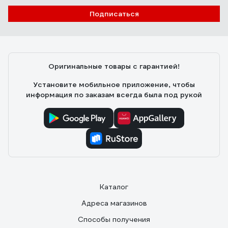
Подписаться
Оригинальные товары с гарантией!
Установите мобильное приложение, чтобы
информация по заказам всегда была под рукой
Каталог
Адреса магазинов
Способы получения