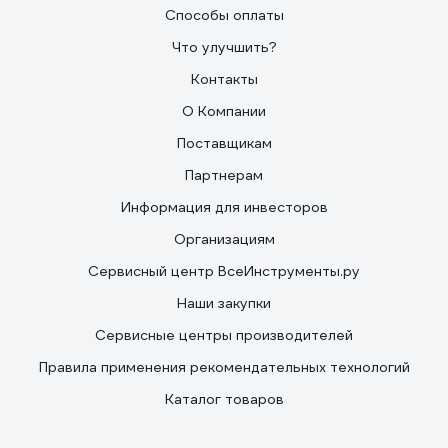
Способы оплаты
Что улучшить?
Контакты
О Компании
Поставщикам
Партнерам
Информация для инвесторов
Организациям
Сервисный центр ВсеИнструменты.ру
Наши закупки
Сервисные центры производителей
Правила применения рекомендательных технологий
Каталог товаров